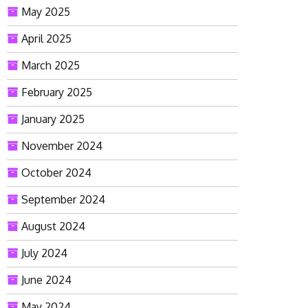
May 2025
April 2025
March 2025
February 2025
January 2025
November 2024
October 2024
September 2024
August 2024
July 2024
June 2024
May 2024