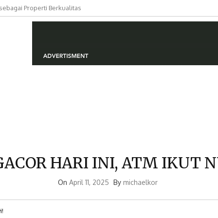
bagai Properti Berkualitas
 untuk Kebutuhan Masa Kini
GACOR HARI INI, ATM IKUT N
On
April 11, 2025
By
michaelkor
i!