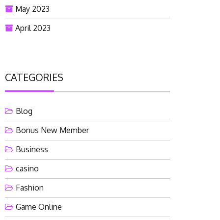
May 2023
April 2023
CATEGORIES
Blog
Bonus New Member
Business
casino
Fashion
Game Online