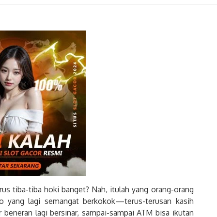
rus tiba-tiba hoki banget? Nah, itulah yang orang-orang
ago yang lagi semangat berkokok—terus-terusan kasih
r beneran lagi bersinar, sampai-sampai ATM bisa ikutan