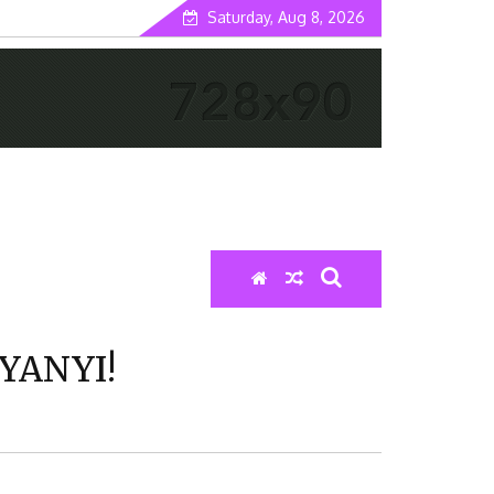
Saturday, Aug 8, 2026
YANYI!