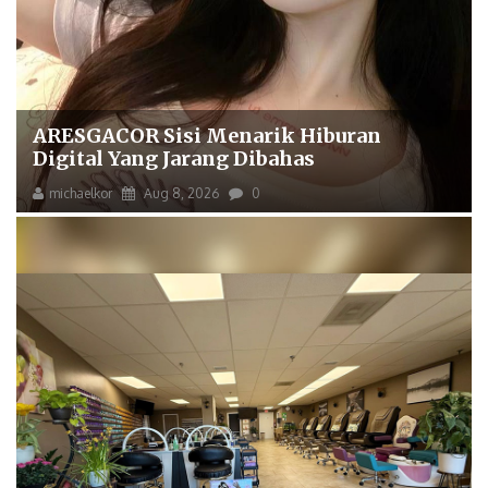
ARESGACOR Sisi Menarik Hiburan
Digital Yang Jarang Dibahas
michaelkor
Aug 8, 2026
0