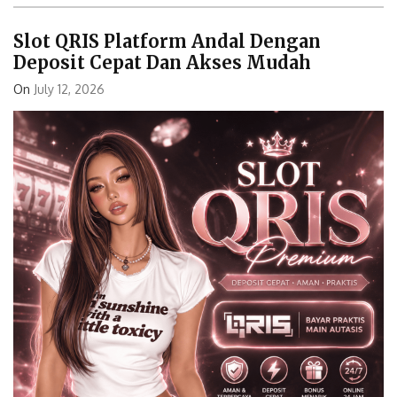
Slot QRIS Platform Andal Dengan
Deposit Cepat Dan Akses Mudah
On
July 12, 2026