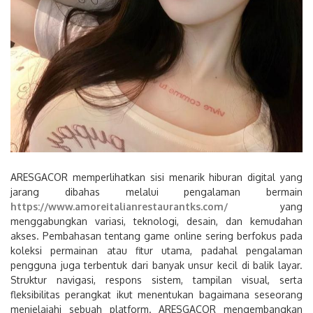
ARESGACOR memperlihatkan sisi menarik hiburan digital yang
jarang dibahas melalui pengalaman bermain
https://www.amoreitalianrestaurantks.com/
yang
menggabungkan variasi, teknologi, desain, dan kemudahan
akses. Pembahasan tentang game online sering berfokus pada
koleksi permainan atau fitur utama, padahal pengalaman
pengguna juga terbentuk dari banyak unsur kecil di balik layar.
Struktur navigasi, respons sistem, tampilan visual, serta
fleksibilitas perangkat ikut menentukan bagaimana seseorang
menjelajahi sebuah platform. ARESGACOR mengembangkan