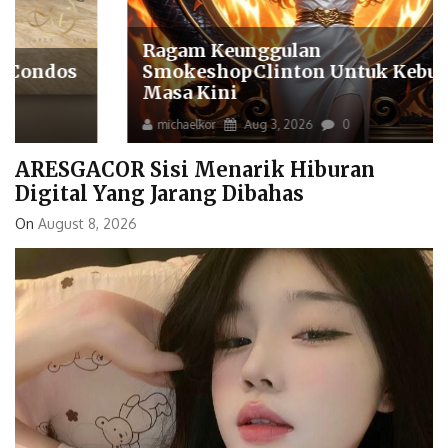
Ragam Keunggulan
SmokeshopClinton Untuk Kebutuhan
Masa Kini
michaelkor
Aug 3, 2026
0
ARESGACOR Sisi Menarik Hiburan
Digital Yang Jarang Dibahas
On
August 8, 2026