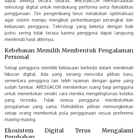
dapat bekerja secara selaras. ARESGACOR memanfaatkan
teknologi digital untuk mendukung performa serta fleksibilitas
penggunaan. Tim pengembang terus melakukan optimalisasi
agar sistem mampu mengikuti perkembangan perangkat dan
kebiasaan pengguna. Teknologi yang bekerja dengan baik
justru sering tidak terasa karena pengguna dapat langsung
menikmati hasil akhirnya.
Kebebasan Memilih Membentuk Pengalaman
Personal
Setiap pengguna memiliki kebiasaan berbeda dalam menikmati
hiburan digital. Ada yang senang mencoba pilihan baru,
sementara pengguna lain lebih nyaman dengan game yang
sudah familiar. ARESGACOR memberikan ruang bagi pengguna
untuk menentukan sendiri cara mereka mengeksplorasi koleksi
yang tersedia. Tidak semua pengguna membutuhkan
pengalaman yang sama. Fleksibilitas pilihan memungkinkan
setiap orang membentuk pola penggunaan sesuai preferensi
masing-masing.
Ekosistem Digital Terus Mengalami
Perubahan