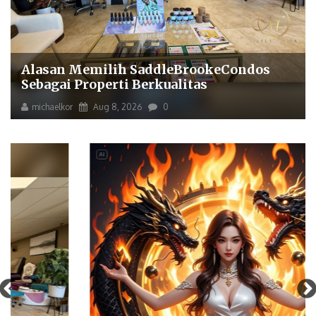
Alasan Memilih SaddleBrookeCondos
Sebagai Properti Berkualitas
michaelkor
Aug 8, 2026
0