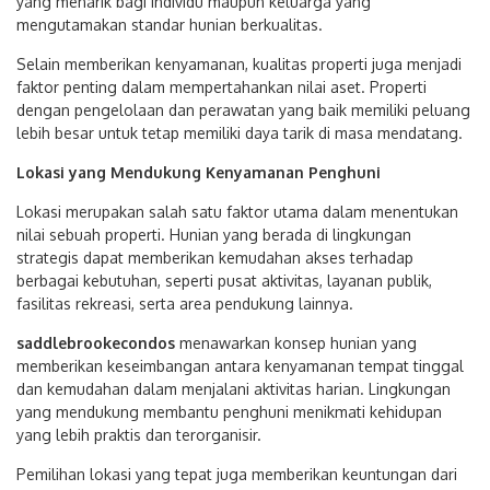
yang menarik bagi individu maupun keluarga yang
mengutamakan standar hunian berkualitas.
Selain memberikan kenyamanan, kualitas properti juga menjadi
faktor penting dalam mempertahankan nilai aset. Properti
dengan pengelolaan dan perawatan yang baik memiliki peluang
lebih besar untuk tetap memiliki daya tarik di masa mendatang.
Lokasi yang Mendukung Kenyamanan Penghuni
Lokasi merupakan salah satu faktor utama dalam menentukan
nilai sebuah properti. Hunian yang berada di lingkungan
strategis dapat memberikan kemudahan akses terhadap
berbagai kebutuhan, seperti pusat aktivitas, layanan publik,
fasilitas rekreasi, serta area pendukung lainnya.
saddlebrookecondos
menawarkan konsep hunian yang
memberikan keseimbangan antara kenyamanan tempat tinggal
dan kemudahan dalam menjalani aktivitas harian. Lingkungan
yang mendukung membantu penghuni menikmati kehidupan
yang lebih praktis dan terorganisir.
Pemilihan lokasi yang tepat juga memberikan keuntungan dari