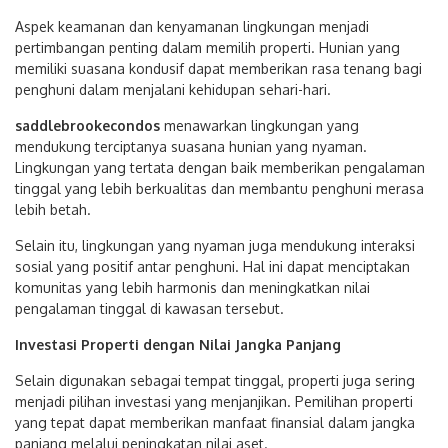
Aspek keamanan dan kenyamanan lingkungan menjadi
pertimbangan penting dalam memilih properti. Hunian yang
memiliki suasana kondusif dapat memberikan rasa tenang bagi
penghuni dalam menjalani kehidupan sehari-hari.
saddlebrookecondos
menawarkan lingkungan yang
mendukung terciptanya suasana hunian yang nyaman.
Lingkungan yang tertata dengan baik memberikan pengalaman
tinggal yang lebih berkualitas dan membantu penghuni merasa
lebih betah.
Selain itu, lingkungan yang nyaman juga mendukung interaksi
sosial yang positif antar penghuni. Hal ini dapat menciptakan
komunitas yang lebih harmonis dan meningkatkan nilai
pengalaman tinggal di kawasan tersebut.
Investasi Properti dengan Nilai Jangka Panjang
Selain digunakan sebagai tempat tinggal, properti juga sering
menjadi pilihan investasi yang menjanjikan. Pemilihan properti
yang tepat dapat memberikan manfaat finansial dalam jangka
panjang melalui peningkatan nilai aset.