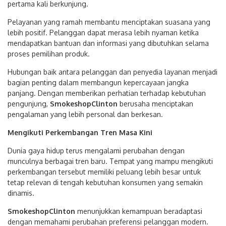
pertama kali berkunjung.
Pelayanan yang ramah membantu menciptakan suasana yang
lebih positif. Pelanggan dapat merasa lebih nyaman ketika
mendapatkan bantuan dan informasi yang dibutuhkan selama
proses pemilihan produk.
Hubungan baik antara pelanggan dan penyedia layanan menjadi
bagian penting dalam membangun kepercayaan jangka
panjang. Dengan memberikan perhatian terhadap kebutuhan
pengunjung,
SmokeshopClinton
berusaha menciptakan
pengalaman yang lebih personal dan berkesan.
Mengikuti Perkembangan Tren Masa Kini
Dunia gaya hidup terus mengalami perubahan dengan
munculnya berbagai tren baru. Tempat yang mampu mengikuti
perkembangan tersebut memiliki peluang lebih besar untuk
tetap relevan di tengah kebutuhan konsumen yang semakin
dinamis.
SmokeshopClinton
menunjukkan kemampuan beradaptasi
dengan memahami perubahan preferensi pelanggan modern.