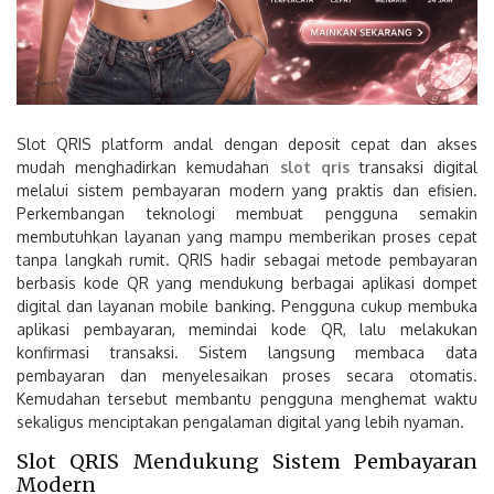
Slot QRIS platform andal dengan deposit cepat dan akses
mudah menghadirkan kemudahan
slot qris
transaksi digital
melalui sistem pembayaran modern yang praktis dan efisien.
Perkembangan teknologi membuat pengguna semakin
membutuhkan layanan yang mampu memberikan proses cepat
tanpa langkah rumit. QRIS hadir sebagai metode pembayaran
berbasis kode QR yang mendukung berbagai aplikasi dompet
digital dan layanan mobile banking. Pengguna cukup membuka
aplikasi pembayaran, memindai kode QR, lalu melakukan
konfirmasi transaksi. Sistem langsung membaca data
pembayaran dan menyelesaikan proses secara otomatis.
Kemudahan tersebut membantu pengguna menghemat waktu
sekaligus menciptakan pengalaman digital yang lebih nyaman.
Slot QRIS Mendukung Sistem Pembayaran
Modern