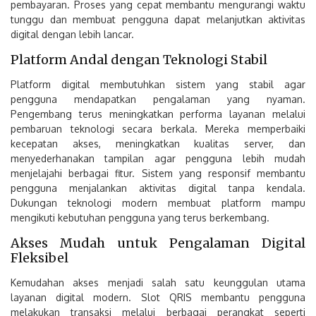
pembayaran. Proses yang cepat membantu mengurangi waktu
tunggu dan membuat pengguna dapat melanjutkan aktivitas
digital dengan lebih lancar.
Platform Andal dengan Teknologi Stabil
Platform digital membutuhkan sistem yang stabil agar
pengguna mendapatkan pengalaman yang nyaman.
Pengembang terus meningkatkan performa layanan melalui
pembaruan teknologi secara berkala. Mereka memperbaiki
kecepatan akses, meningkatkan kualitas server, dan
menyederhanakan tampilan agar pengguna lebih mudah
menjelajahi berbagai fitur. Sistem yang responsif membantu
pengguna menjalankan aktivitas digital tanpa kendala.
Dukungan teknologi modern membuat platform mampu
mengikuti kebutuhan pengguna yang terus berkembang.
Akses Mudah untuk Pengalaman Digital
Fleksibel
Kemudahan akses menjadi salah satu keunggulan utama
layanan digital modern. Slot QRIS membantu pengguna
melakukan transaksi melalui berbagai perangkat seperti