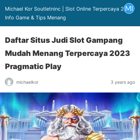
Michael Kor Soutletninc | Slot Online Terpercaya 2026
Info Game & Tips Menang
Daftar Situs Judi Slot Gampang
Mudah Menang Terpercaya 2023
Pragmatic Play
michaelkor
3 years ago