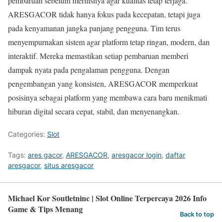
pembaruan sebelum merilisnya agar kualitas tetap terjaga.
ARESGACOR tidak hanya fokus pada kecepatan, tetapi juga
pada kenyamanan jangka panjang pengguna. Tim terus
menyempurnakan sistem agar platform tetap ringan, modern, dan
interaktif. Mereka memastikan setiap pembaruan memberi
dampak nyata pada pengalaman pengguna. Dengan
pengembangan yang konsisten, ARESGACOR memperkuat
posisinya sebagai platform yang membawa cara baru menikmati
hiburan digital secara cepat, stabil, dan menyenangkan.
Categories:
Slot
Tags:
ares gacor
,
ARESGACOR
,
aresgacor login
,
daftar
aresgacor
,
situs aresgacor
Michael Kor Soutletninc | Slot Online Terpercaya 2026 Info
Game & Tips Menang
Back to top