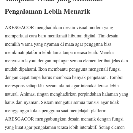
Pengalaman Lebih Menarik
ARESGACOR menghadirkan desain visual modern yang
memperkuat cara baru menikmati hiburan digital. Tim desain
memilih warna yang nyaman di mata agar pengguna bisa
menikmati platform lebih lama tanpa merasa lelah. Mereka
menyusun layout dengan rapi agar semua elemen terlihat jelas dan
mudah dipahami. Ikon membantu pengguna mengenali fungsi
dengan cepat tanpa harus membaca banyak penjelasan. Tombol
merespons setiap klik secara akurat agar interaksi terasa lebih
natural. Animasi ringan menghadirkan perpindahan halaman yang
halus dan nyaman. Sistem mengatur semua transisi agar tidak
mengganggu fokus pengguna saat menjelajah platform.
ARESGACOR menggabungkan desain menarik dengan fungsi
yang kuat agar pengalaman terasa lebih interaktif. Setiap elemen