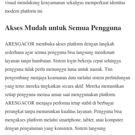
visual mendukung kenyamanan sekaligus memperkuat identitas
modern platform ini.
Akses Mudah untuk Semua Pengguna
ARESGACOR membuka akses platform dengan langkah
sederhana agar semua pengguna bisa langsung menikmati
layanan tanpa hambatan. Sistem login bekerja cepat sehingga
pengguna tidak perlu menunggu lama untuk masuk. Tim
pengembang menjaga keamanan data melalui sistem perlindungan
yang terus mereka tingkatkan secara aktif. Mereka memastikan
setiap pengguna merasa aman saat menggunakan platform.
ARESGACOR menjaga performa tetap stabil di berbagai
perangkat tanpa menurunkan kualitas layanan. Pengguna bisa
mengakses platform melalui smartphone, tablet, atau komputer
dengan pengalaman yang konsisten. Sistem langsung