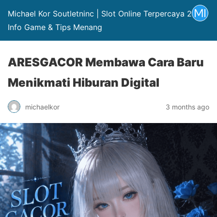
Michael Kor Soutletninc | Slot Online Terpercaya 2026
Info Game & Tips Menang
ARESGACOR Membawa Cara Baru
Menikmati Hiburan Digital
michaelkor
3 months ago