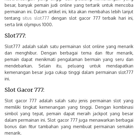
besar, banyak pemain judi online yang tertarik untuk mencoba
permainan ini. Dalam artikel ini, kita akan membahas lebih lanjut
tentang
situs slot777
dengan slot gacor 777 terbaik hari ini,
serta link olympus 1000.
Slot777:
Slot777 adalah salah satu permainan slot online yang menarik
dan menghibur. Dengan berbagai tema dan fitur menarik,
pemain dapat menikmati pengalaman bermain yang seru dan
mendebarkan. Selain itu, peluang untuk mendapatkan
kemenangan besar juga cukup tinggi dalam permainan slot777
ini.
Slot Gacor 777:
Slot gacor 777 adalah salah satu jenis permainan slot yang
memiliki tingkat kemenangan yang tinggi. Dengan kombinasi
simbol yang tepat, pemain dapat meraih jackpot yang besar
dalam permainan ini. Slot gacor 777 juga menawarkan berbagai
bonus dan fitur tambahan yang membuat permainan semakin
menarik.