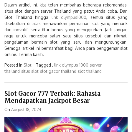
Dalam artikel ini, kita telah membahas beberapa rekomendasi
situs slot dengan server Thailand yang patut Anda coba. Dari
Slot Thailand hingga
link olympus1000
, semua situs yang
disebutkan di atas menawarkan permainan slot yang menarik
dan inovatif, serta fitur bonus yang menggiurkan. Jadi, jangan
ragu untuk mencoba salah satu situs tersebut dan nikmati
pengalaman bermain slot yang seru dan menguntungkan.
Semoga artikel ini bermanfaat bagi Anda para penggemar slot
online. Terima kasih.
Posted in
Slot
Tagged ,
link olympus 1000
server
thailand
situs slot
slot gacor thailand
slot thailand
Slot Gacor 777 Terbaik: Rahasia
Mendapatkan Jackpot Besar
On
August 18, 2024