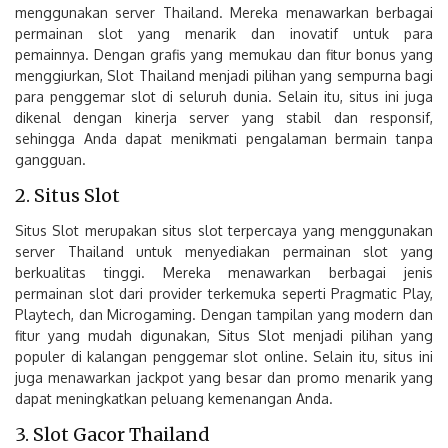
menggunakan server Thailand. Mereka menawarkan berbagai
permainan slot yang menarik dan inovatif untuk para
pemainnya. Dengan grafis yang memukau dan fitur bonus yang
menggiurkan, Slot Thailand menjadi pilihan yang sempurna bagi
para penggemar slot di seluruh dunia. Selain itu, situs ini juga
dikenal dengan kinerja server yang stabil dan responsif,
sehingga Anda dapat menikmati pengalaman bermain tanpa
gangguan.
2. Situs Slot
Situs Slot merupakan situs slot terpercaya yang menggunakan
server Thailand untuk menyediakan permainan slot yang
berkualitas tinggi. Mereka menawarkan berbagai jenis
permainan slot dari provider terkemuka seperti Pragmatic Play,
Playtech, dan Microgaming. Dengan tampilan yang modern dan
fitur yang mudah digunakan, Situs Slot menjadi pilihan yang
populer di kalangan penggemar slot online. Selain itu, situs ini
juga menawarkan jackpot yang besar dan promo menarik yang
dapat meningkatkan peluang kemenangan Anda.
3. Slot Gacor Thailand