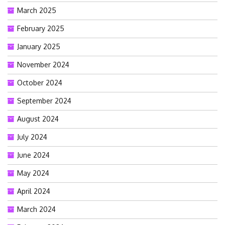
March 2025
February 2025
January 2025
November 2024
October 2024
September 2024
August 2024
July 2024
June 2024
May 2024
April 2024
March 2024