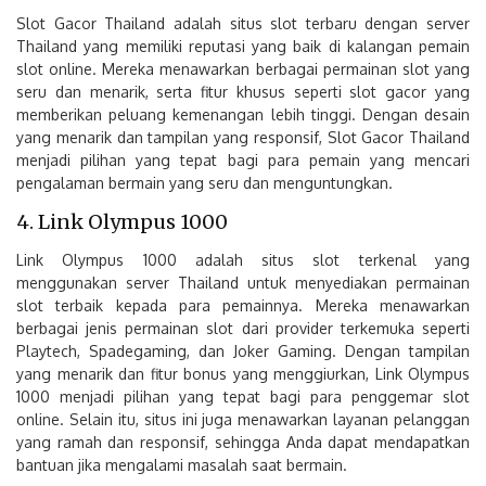
Slot Gacor Thailand adalah situs slot terbaru dengan server
Thailand yang memiliki reputasi yang baik di kalangan pemain
slot online. Mereka menawarkan berbagai permainan slot yang
seru dan menarik, serta fitur khusus seperti slot gacor yang
memberikan peluang kemenangan lebih tinggi. Dengan desain
yang menarik dan tampilan yang responsif, Slot Gacor Thailand
menjadi pilihan yang tepat bagi para pemain yang mencari
pengalaman bermain yang seru dan menguntungkan.
4. Link Olympus 1000
Link Olympus 1000 adalah situs slot terkenal yang
menggunakan server Thailand untuk menyediakan permainan
slot terbaik kepada para pemainnya. Mereka menawarkan
berbagai jenis permainan slot dari provider terkemuka seperti
Playtech, Spadegaming, dan Joker Gaming. Dengan tampilan
yang menarik dan fitur bonus yang menggiurkan, Link Olympus
1000 menjadi pilihan yang tepat bagi para penggemar slot
online. Selain itu, situs ini juga menawarkan layanan pelanggan
yang ramah dan responsif, sehingga Anda dapat mendapatkan
bantuan jika mengalami masalah saat bermain.