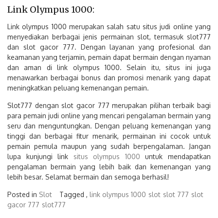
Link Olympus 1000:
Link olympus 1000 merupakan salah satu situs judi online yang
menyediakan berbagai jenis permainan slot, termasuk slot777
dan slot gacor 777. Dengan layanan yang profesional dan
keamanan yang terjamin, pemain dapat bermain dengan nyaman
dan aman di link olympus 1000. Selain itu, situs ini juga
menawarkan berbagai bonus dan promosi menarik yang dapat
meningkatkan peluang kemenangan pemain.
Slot777 dengan slot gacor 777 merupakan pilihan terbaik bagi
para pemain judi online yang mencari pengalaman bermain yang
seru dan menguntungkan. Dengan peluang kemenangan yang
tinggi dan berbagai fitur menarik, permainan ini cocok untuk
pemain pemula maupun yang sudah berpengalaman. Jangan
lupa kunjungi link
situs olympus 1000
untuk mendapatkan
pengalaman bermain yang lebih baik dan kemenangan yang
lebih besar. Selamat bermain dan semoga berhasil!
Posted in
Slot
Tagged ,
link olympus 1000
slot
slot 777
slot
gacor 777
slot777