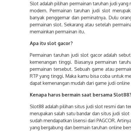
Slot adalah pilihan permainan taruhan judi yang 
modern. Permainan taruhan judi slot merupak
banyak penggemar dan peminatnya. Dulu orang
permainan slot. Sekarang atau setelah permainan
memainkan permainan itu.
Apa itu slot gacor?
Permainan taruhan judi slot gacor adalah sebut
kemenangan tinggi. Biasanya permainan taruhan
permainan tersebut. Sebuah game atau permain
RTP yang tinggi. Maka kamu bisa coba untuk mem
dapat kemenangan mudah dari game judi online 
Kenapa harus bermain saat bersama Slot88
Slot88 adalah pilihan situs judi slot resmi dan 
merupakan salah satu bandar dan situs judi slot
sudah mendapatkan lisensi dari PAGCOR. Artiny
yang bergabung dan bermain taruhan online bers