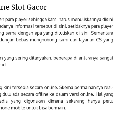
ine Slot Gacor
eh para player sehingga kami harus menuliskannya disini
anya informasi tersebut di sini, setidaknya para player
yang sama dengan apa yang dituliskan di sini. Sementara
a dengan bebas menghubung kami dari layanan CS yang
 yang sering ditanyakan, beberapa di antaranya sangat
sud:
g kini tersedia secara online. Skema permainannya real-
dulu ada secara offline ke dalam versi online. Hal yang
dia yang digunakan dimana sekarang hanya perlu
one mobile untuk bisa bermain.