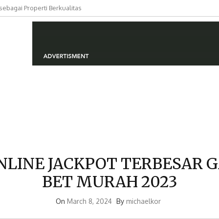
bagai Properti Berkualitas
 untuk Kebutuhan Masa Kini
 ONLINE JACKPOT TERBESA
BET MURAH 2023
On
March 8, 2024
By
michaelkor