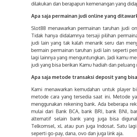
dilakukan dan berapapun kemenangan yang didapa
Apa saja permainan judi online yang ditawa
Slot88 menawarkan permainan taruhan judi onli
Tidak hanya didalamnya tersaji pilihan permain
judi lain yang tak kalah menarik seru dan m
bermain permainan taruhan judi lain seperti p
lagi lainnya yang menguntungkan. Jadi kamu me
judi yang bisa berikan Kamu hadiah dan peluang
Apa saja metode transaksi deposit yang bis
Kami menawarkan kemudahan untuk player bi
metode cara yang tersedia saat ini. Metode 
menggunakan rekening bank. Ada beberapa rek
mulai dari Bank BCA, bank BRI, bank BNI, ba
alternatif selain bank yang juga bisa digu
Telkomsel, xL atau pun juga Indosat. Satu lag
seperti go-pay, dana, ovo dan juga link aja.