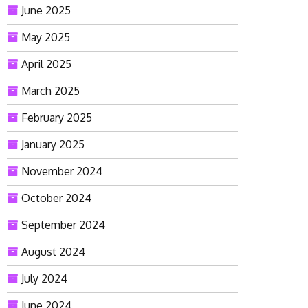
June 2025
May 2025
April 2025
March 2025
February 2025
January 2025
November 2024
October 2024
September 2024
August 2024
July 2024
June 2024