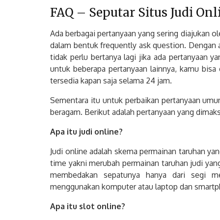
FAQ – Seputar Situs Judi Onl
Ada berbagai pertanyaan yang sering diajukan ol
dalam bentuk frequently ask question. Dengan ad
tidak perlu bertanya lagi jika ada pertanyaan 
untuk beberapa pertanyaan lainnya, kamu bis
tersedia kapan saja selama 24 jam.
Sementara itu untuk perbaikan pertanyaan umum
beragam. Berikut adalah pertanyaan yang dimak
Apa itu judi online?
Judi online adalah skema permainan taruhan yan
time yakni merubah permainan taruhan judi yang 
membedakan sepatunya hanya dari segi me
menggunakan komputer atau laptop dan smartph
Apa itu slot online?