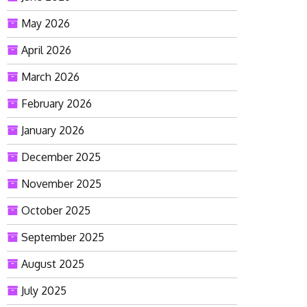
May 2026
April 2026
March 2026
February 2026
January 2026
December 2025
November 2025
October 2025
September 2025
August 2025
July 2025