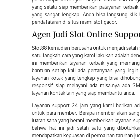
yang selalu siap memberikan palayanan terbai
yang sangat lengkap. Anda bisa langsung klik 
pendafataran di situs resmi slot gacor.
Agen Judi Slot Online Suppo
Slot88 kemudian berusaha untuk menjadi salah sa
satu langkah cara yang kami lakukan adalah de
ini memberikan layanan terbaik yang memang
bantuan setiap kali ada pertanyaan yang ingin
layanan kotak yang lengkap yang bisa dihubung
responsif siap melayani ada misalnya ada SMS
layanan kontak lain yang siap membantu anda.
Layanan support 24 jam yang kami berikan ad
untuk para member. Berapa member akan sangat 
luaran sana yang berani memberikan layanan supp
bahwa hal ini jadi salah satu yang dibutuhk
mendapatkan kepuasan di permainan taruhan judi