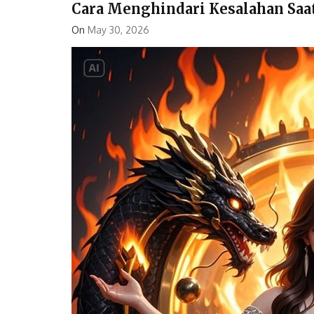
Cara Menghindari Kesalahan Saa
On
May 30, 2026