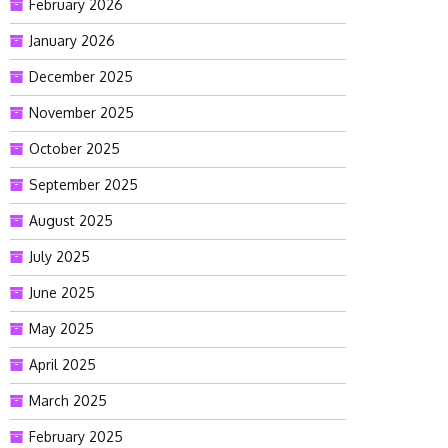
February 2026
January 2026
December 2025
November 2025
October 2025
September 2025
August 2025
July 2025
June 2025
May 2025
April 2025
March 2025
February 2025