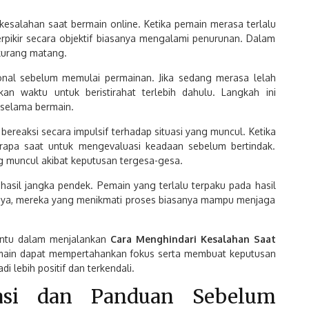
 kesalahan saat bermain online. Ketika pemain merasa terlalu
rpikir secara objektif biasanya mengalami penurunan. Dalam
 kurang matang.
ional sebelum memulai permainan. Jika sedang merasa lelah
ikan waktu untuk beristirahat terlebih dahulu. Langkah ini
selama bermain.
 bereaksi secara impulsif terhadap situasi yang muncul. Ketika
rapa saat untuk mengevaluasi keadaan sebelum bertindak.
ng muncul akibat keputusan tergesa-gesa.
asil jangka pendek. Pemain yang terlalu terpaku pada hasil
knya, mereka yang menikmati proses biasanya mampu menjaga
antu dalam menjalankan
Cara Menghindari Kesalahan Saat
main dapat mempertahankan fokus serta membuat keputusan
 lebih positif dan terkendali.
asi dan Panduan Sebelum