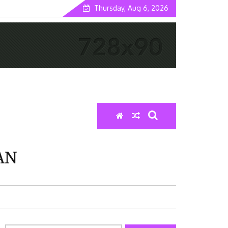
Thursday, Aug 6, 2026
AN