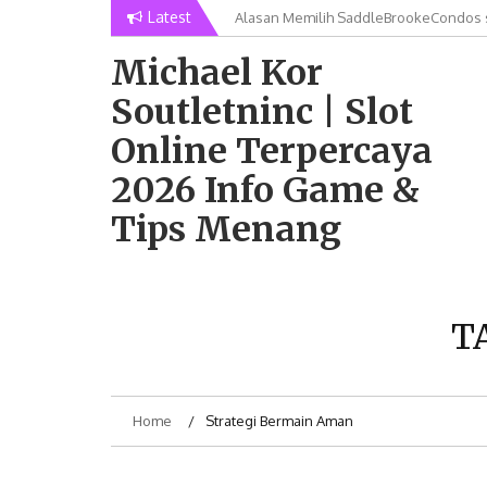
Skip
Latest
Alasan Memilih SaddleBrookeCondos se
Ragam Keunggulan SmokeshopClinton
to
content
Michael Kor
Soutletninc | Slot
Online Terpercaya
2026 Info Game &
Tips Menang
T
Home
Strategi Bermain Aman