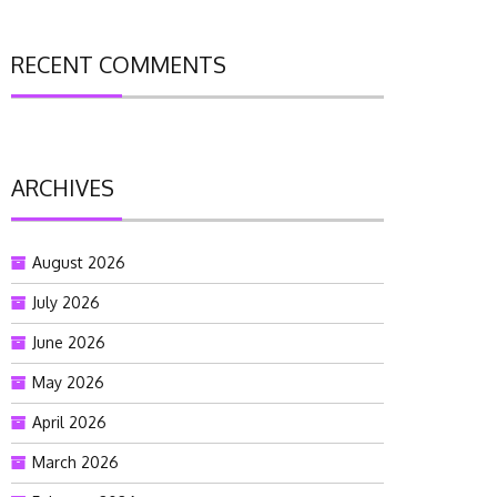
RECENT COMMENTS
ARCHIVES
August 2026
July 2026
June 2026
May 2026
April 2026
March 2026