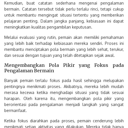
Kemudian, buat catatan sederhana mengenai pengalaman
bermain. Catatan tersebut tidak perlu terlalu rinci, tetapi cukup
untuk membantu mengingat situasi tertentu yang memberikan
pelajaran penting. Dalam jangka panjang, kebiasaan ini dapat
meningkatkan kualitas pengambilan keputusan.
Melalui evaluasi yang rutin, pemain akan memiliki pemahaman
yang lebih baik terhadap kebiasaan mereka sendiri. Proses ini
membantu menciptakan pola bermain yang lebih sehat, terukur,
dan sesuai dengan tujuan yang telah ditetapkan sejak awal.
Mengembangkan Pola Pikir yang Fokus pada
Pengalaman Bermain
Banyak pemain terlalu fokus pada hasil sehingga melupakan
pentingnya menikmati proses. Akibatnya, mereka lebih mudah
merasa kecewa ketika menghadapi situasi yang tidak sesuai
harapan. Oleh karena itu, mengembangkan pola pikir yang
berorientasi pada pengalaman menjadi langkah yang sangat
bermanfaat.
Ketika fokus diarahkan pada proses, pemain cenderung lebih
menikmati setiap aktivitas yang dilakukan. Mereka tidak hanya