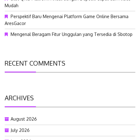
Mudah
Perspektif Baru Mengenai Platform Game Online Bersama
AresGacor
Mengenal Beragam Fitur Unggulan yang Tersedia di Sbotop
RECENT COMMENTS
ARCHIVES
August 2026
July 2026