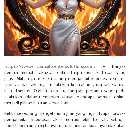
https://www.virtualcallcentersolutions.com/
– Banyak
pemain memulai aktivitas online tanpa memiliki tujuan yang
jelas. Akibatnya, mereka sering mengambil keputusan secara
spontan dan akhirnya melakukan kesalahan yang sebenarnya
bisa dihindari. Oleh karena itu, langkah pertama yang perlu
dilakukan adalah memahami alasan mengapa bermain online
menjadi pilihan hiburan sehari-hari.
Ketika seseorang mengetahui tujuan yang ingin dicapai, proses
pengambilan keputusan akan menjadi lebih terarah. Sebagai
contoh, pemain yang hanya mencari hiburan biasanya tidak akan