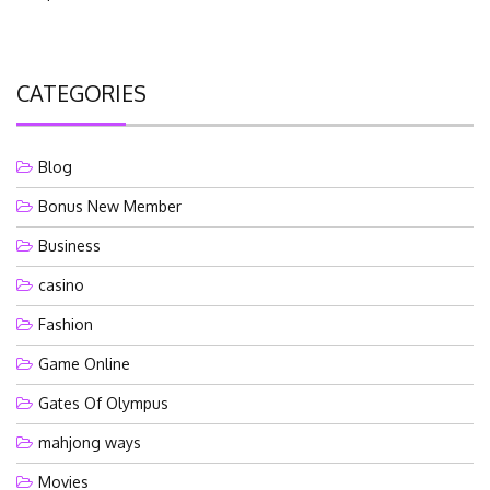
CATEGORIES
Blog
Bonus New Member
Business
casino
Fashion
Game Online
Gates Of Olympus
mahjong ways
Movies