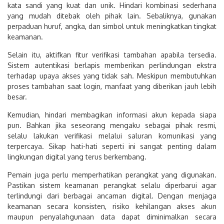
kata sandi yang kuat dan unik. Hindari kombinasi sederhana
yang mudah ditebak oleh pihak lain. Sebaliknya, gunakan
perpaduan huruf, angka, dan simbol untuk meningkatkan tingkat
keamanan.
Selain itu, aktifkan fitur verifikasi tambahan apabila tersedia.
Sistem autentikasi berlapis memberikan perlindungan ekstra
terhadap upaya akses yang tidak sah. Meskipun membutuhkan
proses tambahan saat login, manfaat yang diberikan jauh lebih
besar.
Kemudian, hindari membagikan informasi akun kepada siapa
pun. Bahkan jika seseorang mengaku sebagai pihak resmi,
selalu lakukan verifikasi melalui saluran komunikasi yang
terpercaya. Sikap hati-hati seperti ini sangat penting dalam
lingkungan digital yang terus berkembang.
Pemain juga perlu memperhatikan perangkat yang digunakan.
Pastikan sistem keamanan perangkat selalu diperbarui agar
terlindungi dari berbagai ancaman digital. Dengan menjaga
keamanan secara konsisten, risiko kehilangan akses akun
maupun penyalahgunaan data dapat diminimalkan secara