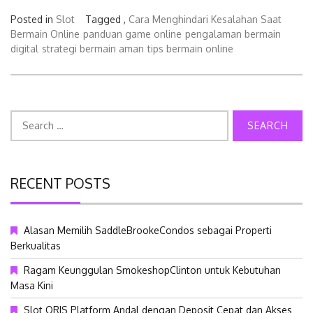
Posted in
Slot
Tagged ,
Cara Menghindari Kesalahan Saat
Bermain Online
panduan game online
pengalaman bermain
digital
strategi bermain aman
tips bermain online
Search
for:
RECENT POSTS
Alasan Memilih SaddleBrookeCondos sebagai Properti
Berkualitas
Ragam Keunggulan SmokeshopClinton untuk Kebutuhan
Masa Kini
Slot QRIS Platform Andal dengan Deposit Cepat dan Akses