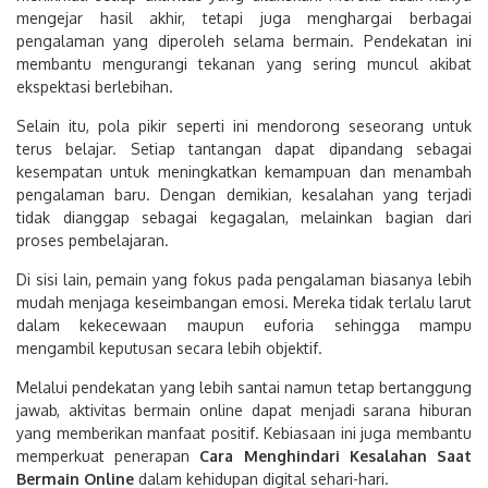
mengejar hasil akhir, tetapi juga menghargai berbagai
pengalaman yang diperoleh selama bermain. Pendekatan ini
membantu mengurangi tekanan yang sering muncul akibat
ekspektasi berlebihan.
Selain itu, pola pikir seperti ini mendorong seseorang untuk
terus belajar. Setiap tantangan dapat dipandang sebagai
kesempatan untuk meningkatkan kemampuan dan menambah
pengalaman baru. Dengan demikian, kesalahan yang terjadi
tidak dianggap sebagai kegagalan, melainkan bagian dari
proses pembelajaran.
Di sisi lain, pemain yang fokus pada pengalaman biasanya lebih
mudah menjaga keseimbangan emosi. Mereka tidak terlalu larut
dalam kekecewaan maupun euforia sehingga mampu
mengambil keputusan secara lebih objektif.
Melalui pendekatan yang lebih santai namun tetap bertanggung
jawab, aktivitas bermain online dapat menjadi sarana hiburan
yang memberikan manfaat positif. Kebiasaan ini juga membantu
memperkuat penerapan
Cara Menghindari Kesalahan Saat
Bermain Online
dalam kehidupan digital sehari-hari.