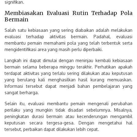
signifikan.
Membiasakan Evaluasi Rutin Terhadap Pola
Bermain
Salah satu kebiasaan yang sering diabaikan adalah melakukan
evaluasi terhadap aktivitas bermain. Padahal, evaluasi
membantu pemain memahami pola yang telah terbentuk serta
mengidentifikasi area yang masih perlu diperbaiki.
Langkah ini dapat dimulai dengan meninjau kembali kebiasaan
bermain selama beberapa minggu terakhir. Perhatikan apakah
terdapat aktivitas yang terlalu sering dilakukan atau keputusan
yang berulang kali menghasilkan hasil kurang memuaskan.
Informasi tersebut dapat menjadi bahan pembelajaran yang
sangat berharga.
Selain itu, evaluasi membantu pemain mengenali perubahan
perilaku yang mungkin tidak disadari sebelumnya. Misalnya,
peningkatan durasi bermain atau kecenderungan mengambil
keputusan secara tergesa-gesa. Dengan mengetahui hal
tersebut, perbaikan dapat dilakukan lebih cepat.