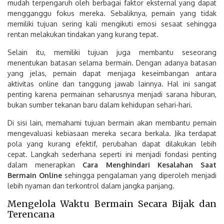
mudah terpengaruh oleh berbagai faktor eksternal yang dapat
mengganggu fokus mereka. Sebaliknya, pemain yang tidak
memiliki tujuan sering kali mengikuti emosi sesaat sehingga
rentan melakukan tindakan yang kurang tepat.
Selain itu, memiliki tujuan juga membantu seseorang
menentukan batasan selama bermain. Dengan adanya batasan
yang jelas, pemain dapat menjaga keseimbangan antara
aktivitas online dan tanggung jawab lainnya. Hal ini sangat
penting karena permainan seharusnya menjadi sarana hiburan,
bukan sumber tekanan baru dalam kehidupan sehari-hari.
Di sisi lain, memahami tujuan bermain akan membantu pemain
mengevaluasi kebiasaan mereka secara berkala. Jika terdapat
pola yang kurang efektif, perubahan dapat dilakukan lebih
cepat. Langkah sederhana seperti ini menjadi fondasi penting
dalam menerapkan
Cara Menghindari Kesalahan Saat
Bermain Online
sehingga pengalaman yang diperoleh menjadi
lebih nyaman dan terkontrol dalam jangka panjang.
Mengelola Waktu Bermain Secara Bijak dan
Terencana