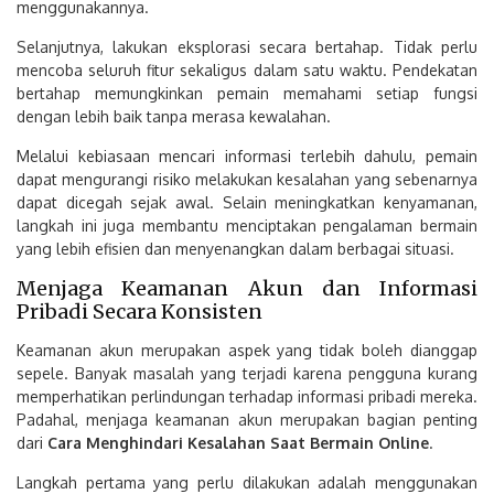
menggunakannya.
Selanjutnya, lakukan eksplorasi secara bertahap. Tidak perlu
mencoba seluruh fitur sekaligus dalam satu waktu. Pendekatan
bertahap memungkinkan pemain memahami setiap fungsi
dengan lebih baik tanpa merasa kewalahan.
Melalui kebiasaan mencari informasi terlebih dahulu, pemain
dapat mengurangi risiko melakukan kesalahan yang sebenarnya
dapat dicegah sejak awal. Selain meningkatkan kenyamanan,
langkah ini juga membantu menciptakan pengalaman bermain
yang lebih efisien dan menyenangkan dalam berbagai situasi.
Menjaga Keamanan Akun dan Informasi
Pribadi Secara Konsisten
Keamanan akun merupakan aspek yang tidak boleh dianggap
sepele. Banyak masalah yang terjadi karena pengguna kurang
memperhatikan perlindungan terhadap informasi pribadi mereka.
Padahal, menjaga keamanan akun merupakan bagian penting
dari
Cara Menghindari Kesalahan Saat Bermain Online
.
Langkah pertama yang perlu dilakukan adalah menggunakan