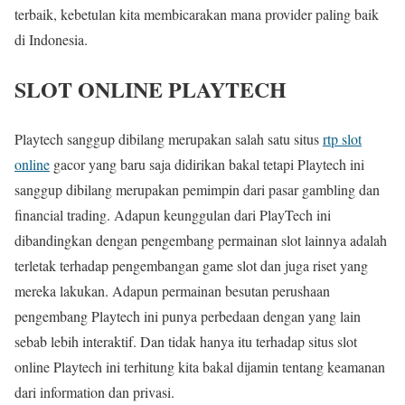
terbaik, kebetulan kita membicarakan mana provider paling baik
di Indonesia.
SLOT ONLINE PLAYTECH
Playtech sanggup dibilang merupakan salah satu situs
rtp slot
online
gacor yang baru saja didirikan bakal tetapi Playtech ini
sanggup dibilang merupakan pemimpin dari pasar gambling dan
financial trading. Adapun keunggulan dari PlayTech ini
dibandingkan dengan pengembang permainan slot lainnya adalah
terletak terhadap pengembangan game slot dan juga riset yang
mereka lakukan. Adapun permainan besutan perushaan
pengembang Playtech ini punya perbedaan dengan yang lain
sebab lebih interaktif. Dan tidak hanya itu terhadap situs slot
online Playtech ini terhitung kita bakal dijamin tentang keamanan
dari information dan privasi.