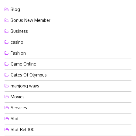
Blog
Bonus New Member
Business
casino
Fashion
Game Online
Gates Of Olympus
mahjong ways
Movies
Services
Slot
Slot Bet 100