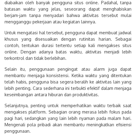
diabaikan oleh banyak pengguna situs online. Padahal, tanpa
batasan waktu yang jelas, seseorang dapat menghabiskan
berjam-jam tanpa menyadari bahwa aktivitas tersebut mulai
mengganggu pekerjaan atau kegiatan lainnya.
Untuk mengatasi hal tersebut, pengguna dapat membuat jadwal
khusus yang disesuaikan dengan rutinitas harian. Sebagai
contoh, tentukan durasi tertentu setiap kali mengakses situs
online. Dengan adanya batas waktu, aktivitas menjadi lebih
terkontrol dan tidak berlebihan.
Selain itu, penggunaan pengingat atau alarm juga dapat
membantu menjaga konsistensi. Ketika waktu yang ditentukan
telah habis, pengguna bisa segera beralih ke aktivitas lain yang
lebih penting. Cara sederhana ini terbukti efektif dalam menjaga
keseimbangan antara hiburan dan produktivitas.
Selanjutnya, penting untuk memperhatikan waktu terbaik saat
mengakses platform. Sebagian orang merasa lebih fokus pada
pagi hari, sedangkan yang lain lebih nyaman pada malam hari.
Mengenali pola pribadi akan membantu meningkatkan efisiensi
penggunaan.