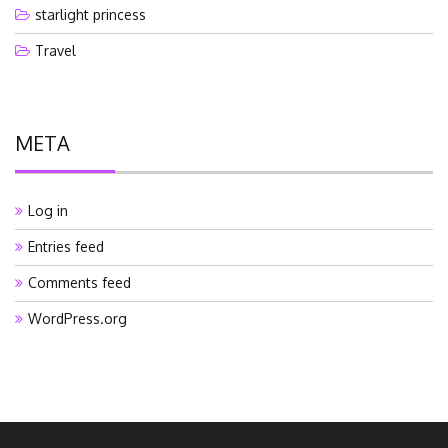
starlight princess
Travel
META
Log in
Entries feed
Comments feed
WordPress.org