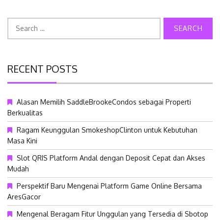
Search
for:
RECENT POSTS
Alasan Memilih SaddleBrookeCondos sebagai Properti
Berkualitas
Ragam Keunggulan SmokeshopClinton untuk Kebutuhan
Masa Kini
Slot QRIS Platform Andal dengan Deposit Cepat dan Akses
Mudah
Perspektif Baru Mengenai Platform Game Online Bersama
AresGacor
Mengenal Beragam Fitur Unggulan yang Tersedia di Sbotop