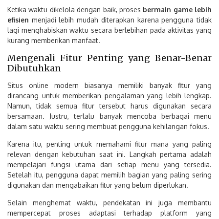
Ketika waktu dikelola dengan baik, proses
bermain game lebih
efisien
menjadi lebih mudah diterapkan karena pengguna tidak
lagi menghabiskan waktu secara berlebihan pada aktivitas yang
kurang memberikan manfaat.
Mengenali Fitur Penting yang Benar-Benar
Dibutuhkan
Situs online modern biasanya memiliki banyak fitur yang
dirancang untuk memberikan pengalaman yang lebih lengkap.
Namun, tidak semua fitur tersebut harus digunakan secara
bersamaan. Justru, terlalu banyak mencoba berbagai menu
dalam satu waktu sering membuat pengguna kehilangan fokus.
Karena itu, penting untuk memahami fitur mana yang paling
relevan dengan kebutuhan saat ini. Langkah pertama adalah
mempelajari fungsi utama dari setiap menu yang tersedia.
Setelah itu, pengguna dapat memilih bagian yang paling sering
digunakan dan mengabaikan fitur yang belum diperlukan.
Selain menghemat waktu, pendekatan ini juga membantu
mempercepat proses adaptasi terhadap platform yang