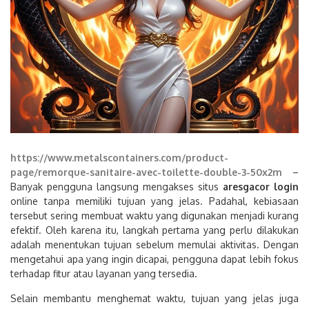
https://www.metalscontainers.com/product-
page/remorque-sanitaire-avec-toilette-double-3-50x2m
–
Banyak pengguna langsung mengakses situs
aresgacor login
online tanpa memiliki tujuan yang jelas. Padahal, kebiasaan
tersebut sering membuat waktu yang digunakan menjadi kurang
efektif. Oleh karena itu, langkah pertama yang perlu dilakukan
adalah menentukan tujuan sebelum memulai aktivitas. Dengan
mengetahui apa yang ingin dicapai, pengguna dapat lebih fokus
terhadap fitur atau layanan yang tersedia.
Selain membantu menghemat waktu, tujuan yang jelas juga