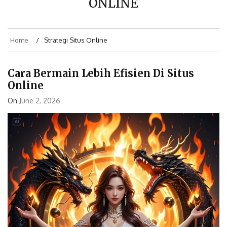
ONLINE
Home
Strategi Situs Online
Cara Bermain Lebih Efisien Di Situs
Online
On
June 2, 2026