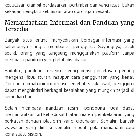
keputusan diambil berdasarkan pertimbangan yang jelas, bukan
sekadar mengikuti kebiasaan atau dorongan sesaat.
Memanfaatkan Informasi dan Panduan yang
Tersedia
Banyak situs online menyediakan berbagai informasi yang
sebenarnya sangat membantu pengguna. Sayangnya, tidak
sedikit orang yang langsung menggunakan platform tanpa
membaca panduan yang telah disediakan.
Padahal, panduan tersebut sering berisi penjelasan penting
mengenai fitur, aturan, maupun cara penggunaan yang benar.
Dengan memahami informasi tersebut sejak awal, pengguna
dapat menghindari berbagai kesalahan yang mungkin terjadi di
kemudian hari.
Selain membaca panduan resmi, pengguna juga dapat
memanfaatkan artikel edukatif atau materi pembelajaran yang
berkaitan dengan platform yang digunakan. Semakin banyak
wawasan yang dimiliki, semakin mudah pula memahami cara
kerja suatu sistem.