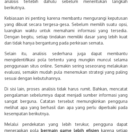
analisis terlebih dahulu sebelum menentukan langkah
berikutnya.
Kebiasaan ini penting karena membantu mengurangi keputusan
yang dibuat secara tergesa-gesa. Sebelum memilih suatu opsi,
luangkan waktu untuk memahami informasi yang tersedia.
Dengan begitu, setiap tindakan memiliki dasar yang lebih kuat
dan tidak hanya bergantung pada perkiraan semata.
Selain itu, analisis sederhana juga dapat membantu
mengidentifikasi pola tertentu yang mungkin muncul selama
penggunaan situs online. Semakin sering seseorang melakukan
evaluasi, semakin mudah pula menemukan strategi yang paling
sesuai dengan kebutuhannya.
Di sisi lain, proses analisis tidak harus rumit. Bahkan, mencatat
pengalaman sebelumnya dapat menjadi sumber informasi yang
sangat berguna. Catatan tersebut memungkinkan pengguna
melihat apa yang berhasil dan apa yang perlu diperbaiki pada
kesempatan berikutnya.
Melalui pendekatan yang lebih terukur, pengguna dapat
menerapkan pola
bermain game lebih efisien
karena setiap