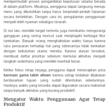
mempermudah proses pengambilan keputusan selama berada
di dalam platform. Misalnya, pengguna dapat langsung menuju
menu yang dibutuhkan tanpa harus berpindah-pindah halaman
secara berlebihan. Dengan cara ini, pengalaman penggunaan
menjadi lebih nyaman sekaligus terarah.
Di sisi lain, memiliki target tertentu juga membantu mengurangi
gangguan yang sering muncul saat menjelajahi berbagai fitur
tambahan. Banyak orang menghabiskan waktu hanya karena
rasa penasaran terhadap hal yang sebenarnya tidak berkaitan
dengan kebutuhan utama mereka. Karena alasan tersebut,
membuat daftar prioritas sebelum memulai aktivitas menjadi
langkah sederhana yang memiliki manfaat besar.
Ketika fokus tetap terjaga, pengguna dapat menerapkan pola
bermain game lebih efisien
karena setiap tindakan dilakukan
berdasarkan tujuan yang sudah ditentukan sebelumnya.
Hasilnya, waktu yang tersedia dapat digunakan secara maksimal
tanpa banyak aktivitas yang kurang produktif.
Mengatur Waktu Penggunaan Agar Tetap
Produktif