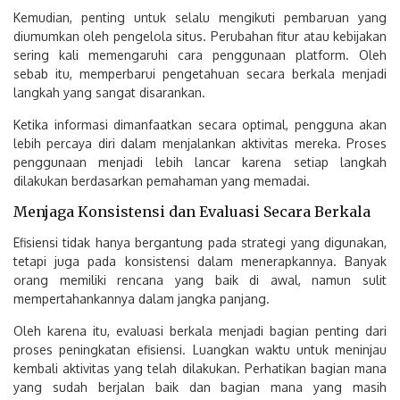
Kemudian, penting untuk selalu mengikuti pembaruan yang
diumumkan oleh pengelola situs. Perubahan fitur atau kebijakan
sering kali memengaruhi cara penggunaan platform. Oleh
sebab itu, memperbarui pengetahuan secara berkala menjadi
langkah yang sangat disarankan.
Ketika informasi dimanfaatkan secara optimal, pengguna akan
lebih percaya diri dalam menjalankan aktivitas mereka. Proses
penggunaan menjadi lebih lancar karena setiap langkah
dilakukan berdasarkan pemahaman yang memadai.
Menjaga Konsistensi dan Evaluasi Secara Berkala
Efisiensi tidak hanya bergantung pada strategi yang digunakan,
tetapi juga pada konsistensi dalam menerapkannya. Banyak
orang memiliki rencana yang baik di awal, namun sulit
mempertahankannya dalam jangka panjang.
Oleh karena itu, evaluasi berkala menjadi bagian penting dari
proses peningkatan efisiensi. Luangkan waktu untuk meninjau
kembali aktivitas yang telah dilakukan. Perhatikan bagian mana
yang sudah berjalan baik dan bagian mana yang masih