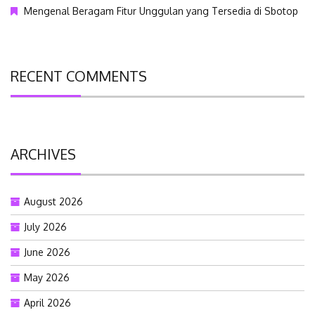
Mengenal Beragam Fitur Unggulan yang Tersedia di Sbotop
RECENT COMMENTS
ARCHIVES
August 2026
July 2026
June 2026
May 2026
April 2026