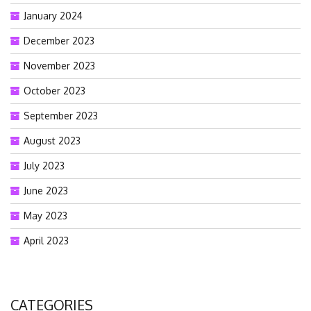
January 2024
December 2023
November 2023
October 2023
September 2023
August 2023
July 2023
June 2023
May 2023
April 2023
CATEGORIES