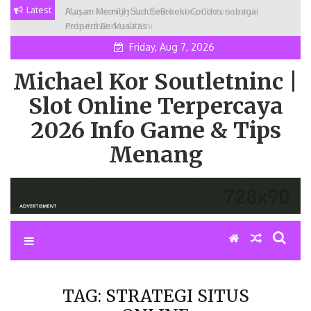
Skip
Latest
Ragam Keunggulan SmokeshopClinton untuk
to
Kebutuhan Masa Kini
content
Friday, Aug 7, 2026
Michael Kor Soutletninc |
Slot Online Terpercaya
2026 Info Game & Tips
Menang
TAG:
STRATEGI SITUS