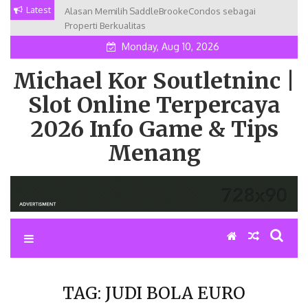
Skip
Latest
Alasan Memilih SaddleBrookeCondos sebagai
to
Properti Berkualitas
content
Monday, Aug 10, 2026
Michael Kor Soutletninc |
Slot Online Terpercaya
2026 Info Game & Tips
Menang
TAG:
JUDI BOLA EURO