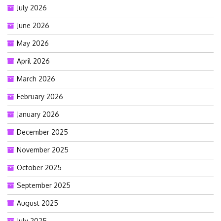
July 2026
June 2026
May 2026
April 2026
March 2026
February 2026
January 2026
December 2025
November 2025
October 2025
September 2025
August 2025
July 2025