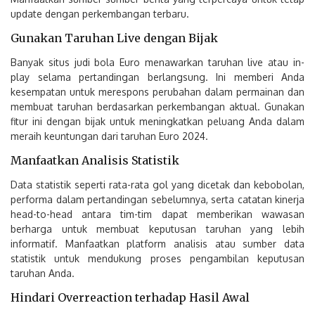
update dengan perkembangan terbaru.
Gunakan Taruhan Live dengan Bijak
Banyak situs judi bola Euro menawarkan taruhan live atau in-
play selama pertandingan berlangsung. Ini memberi Anda
kesempatan untuk merespons perubahan dalam permainan dan
membuat taruhan berdasarkan perkembangan aktual. Gunakan
fitur ini dengan bijak untuk meningkatkan peluang Anda dalam
meraih keuntungan dari taruhan Euro 2024.
Manfaatkan Analisis Statistik
Data statistik seperti rata-rata gol yang dicetak dan kebobolan,
performa dalam pertandingan sebelumnya, serta catatan kinerja
head-to-head antara tim-tim dapat memberikan wawasan
berharga untuk membuat keputusan taruhan yang lebih
informatif. Manfaatkan platform analisis atau sumber data
statistik untuk mendukung proses pengambilan keputusan
taruhan Anda.
Hindari Overreaction terhadap Hasil Awal