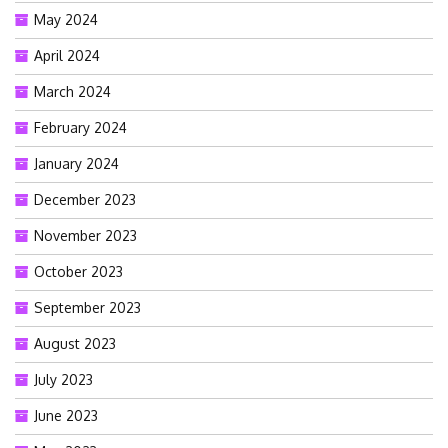
May 2024
April 2024
March 2024
February 2024
January 2024
December 2023
November 2023
October 2023
September 2023
August 2023
July 2023
June 2023