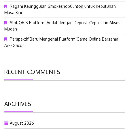
Ragam Keunggulan SmokeshopClinton untuk Kebutuhan
Masa Kini
Slot QRIS Platform Andal dengan Deposit Cepat dan Akses
Mudah
Perspektif Baru Mengenai Platform Game Online Bersama
AresGacor
RECENT COMMENTS
ARCHIVES
August 2026