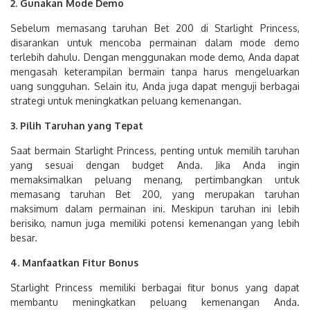
2. Gunakan Mode Demo
Sebelum memasang taruhan Bet 200 di Starlight Princess,
disarankan untuk mencoba permainan dalam mode demo
terlebih dahulu. Dengan menggunakan mode demo, Anda dapat
mengasah keterampilan bermain tanpa harus mengeluarkan
uang sungguhan. Selain itu, Anda juga dapat menguji berbagai
strategi untuk meningkatkan peluang kemenangan.
3. Pilih Taruhan yang Tepat
Saat bermain Starlight Princess, penting untuk memilih taruhan
yang sesuai dengan budget Anda. Jika Anda ingin
memaksimalkan peluang menang, pertimbangkan untuk
memasang taruhan Bet 200, yang merupakan taruhan
maksimum dalam permainan ini. Meskipun taruhan ini lebih
berisiko, namun juga memiliki potensi kemenangan yang lebih
besar.
4. Manfaatkan Fitur Bonus
Starlight Princess memiliki berbagai fitur bonus yang dapat
membantu meningkatkan peluang kemenangan Anda.