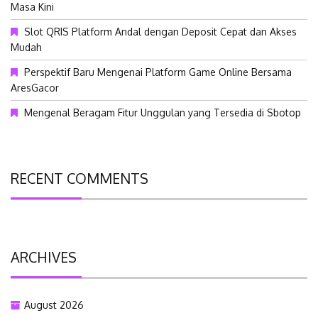
Masa Kini
Slot QRIS Platform Andal dengan Deposit Cepat dan Akses
Mudah
Perspektif Baru Mengenai Platform Game Online Bersama
AresGacor
Mengenal Beragam Fitur Unggulan yang Tersedia di Sbotop
RECENT COMMENTS
ARCHIVES
August 2026