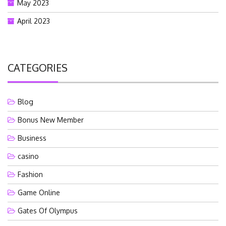
May 2023
April 2023
CATEGORIES
Blog
Bonus New Member
Business
casino
Fashion
Game Online
Gates Of Olympus