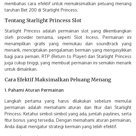
membahas cara efektif untuk memaksimalkan peluang menang
taruhan Bet 200 di Starlight Princess.
Tentang Starlight Princess Slot
Starlight Princess adalah permainan slot yang dikembangkan
oleh provider ternama, seperti Slot Incess. Permainan ini
menampilkan grafis yang memukau dan soundtrack yang
menarik, menciptakan pengalaman bermain yang mengasyikkan
bagi para pemain. RTP (Return to Player) dari Starlight Princess
juga cukup tinggi, yang membuat permainan ini semakin menarik
untuk dimainkan.
Cara Efektif Maksimalkan Peluang Menang
1. Pahami Aturan Permainan
Langkah pertama yang harus dilakukan sebelum memulai
permainan adalah memahami aturan dan fitur dari Starlight
Princess. Ketahui simbol-simbol yang ada, jumlah paylines, serta
fitur bonus yang tersedia. Dengan memahami aturan permainan,
Anda dapat mengatur strategi bermain yang lebih efektif.