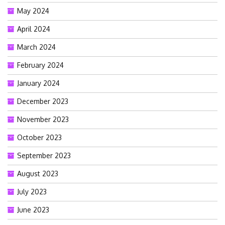
May 2024
April 2024
March 2024
February 2024
January 2024
December 2023
November 2023
October 2023
September 2023
August 2023
July 2023
June 2023