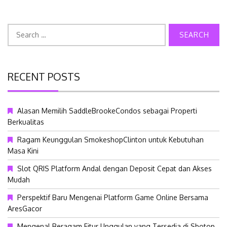
Search
for:
RECENT POSTS
Alasan Memilih SaddleBrookeCondos sebagai Properti
Berkualitas
Ragam Keunggulan SmokeshopClinton untuk Kebutuhan
Masa Kini
Slot QRIS Platform Andal dengan Deposit Cepat dan Akses
Mudah
Perspektif Baru Mengenai Platform Game Online Bersama
AresGacor
Mengenal Beragam Fitur Unggulan yang Tersedia di Sbotop