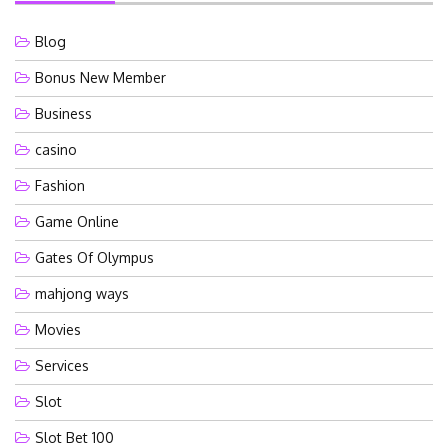
Blog
Bonus New Member
Business
casino
Fashion
Game Online
Gates Of Olympus
mahjong ways
Movies
Services
Slot
Slot Bet 100