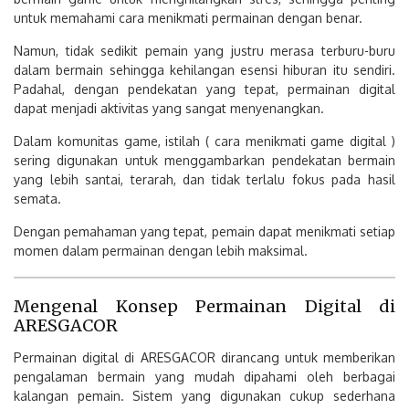
untuk memahami cara menikmati permainan dengan benar.
Namun, tidak sedikit pemain yang justru merasa terburu-buru
dalam bermain sehingga kehilangan esensi hiburan itu sendiri.
Padahal, dengan pendekatan yang tepat, permainan digital
dapat menjadi aktivitas yang sangat menyenangkan.
Dalam komunitas game, istilah ( cara menikmati game digital )
sering digunakan untuk menggambarkan pendekatan bermain
yang lebih santai, terarah, dan tidak terlalu fokus pada hasil
semata.
Dengan pemahaman yang tepat, pemain dapat menikmati setiap
momen dalam permainan dengan lebih maksimal.
Mengenal Konsep Permainan Digital di
ARESGACOR
Permainan digital di ARESGACOR dirancang untuk memberikan
pengalaman bermain yang mudah dipahami oleh berbagai
kalangan pemain. Sistem yang digunakan cukup sederhana