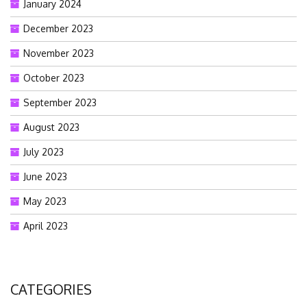
January 2024
December 2023
November 2023
October 2023
September 2023
August 2023
July 2023
June 2023
May 2023
April 2023
CATEGORIES