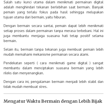
Salah satu kunci utama dalam menikmati permainan digital
adalah menghindari tekanan berlebihan saat bermain. Banyak
pemain yang terlalu fokus pada hasil sehingga melupakan
tujuan utama dari bermain, yaitu hiburan.
Dengan bermain secara santai, pemain dapat lebih menikmati
setiap proses dalam permainan tanpa merasa terbebani. Hal ini
juga membantu menjaga suasana hati tetap positif selama
bermain.
Selain itu, bermain tanpa tekanan juga membuat pemain lebih
mudah memahami mekanisme permainan secara alami.
Pendekatan seperti ( cara menikmati game digital ) sangat
membantu dalam menciptakan suasana bermain yang lebih
rileks dan menyenangkan.
Dengan cara ini, pengalaman bermain menjadi lebih stabil dan
tidak mudah membuat stres.
Mengatur Waktu Bermain dengan Lebih Bijak