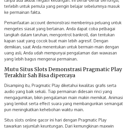
tanpa ada akibat negatif keuangan. Ini benar-benar berfungsi,
terlebih untuk pemula yang pengin belajar sebelumnya masuk
ke permainan fakta.
Pemanfaatan account demonstrasi memberinya peluang untuk
mengetes siasat yang berlainan. Anda dapat coba pelbagai
langkah dalam taruhan, mengontrol bankroll, dan tentukan
kapan saat yang cocok buat main lebih agresif. Dengan
demikian, saat Anda menentukan untuk bermain-main dengan
uang asli, Anda udah mempunyai pengalaman dan wawasan
yang lebih bagus mengenai permainan.
Mutu Situs Slots Demonstrasi Pragmatic Play
Terakhir Sah Bisa dipercaya
Disamping itu, Pragmatic Play diketahui kwalitas grafis serta
audio yang baik sekali. Tiap permainan didesain rinci yang
mengagumkan, bikin pengalaman main makin memikat. Animasi
yang lembut serta effect suara yang membangunkan semangat
pun meningkatkan kehebohan waktu main.
Situs slots online gacor ini hari dengan Pragmatic Play
tawarkan sejumlah keuntungan. Dari kemungkinan maxwin