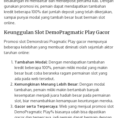
belakangan ini mendaftar dan mendeposit pertama kali. Dengan
gunakan promosi ini, pemain dapat mendapatkan tambahan
kredit beberapa 100% dari jumlah deposit yang telah dikerjakan,
sampai punyai modal yang tambah besar buat bermain slot
online.
Keunggulan Slot DemoPragmatic Play Gacor
Promosi slot Demonstrasi Pragmatic Play gacor mempunyai
beberapa kelebihan yang membuat diminati oleh sejumlah aktor
taruhan online:
Tambahan Modal
: Dengan mendapatkan tambahan
kredit beberapa 100%, pemain miliki modal yang makin
besar buat coba beraneka ragam permainan slot yang
ada pada web tersebut.
Kemungkinan Menang Lebih Besar
: Dengan modal
tambahan, pemain miliki makin bertambah banyak
kesempatan menjadi juara hadiah besar pada permainan
slot, biar menambahkan kemampuan keuntungan mereka.
Gacor serta Terpercaya
: Web yang menjual promosi slot
DemoPragmatic Play% biasanya udah bisa dipastikan
gacor dan terpercaya, jadi pemain dapat bermain dengan