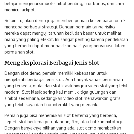
belajar mengenai simbol-simbol penting, fitur bonus, dan cara
memicu jackpot.
Selain itu, akun demo juga memberi pemain kesempatan untuk
mencoba berbagai strategi. Dengan bermain tanpa risiko,
mereka dapat menguji taruhan kecil dan besar untuk melihat
mana yang paling efektif. Ini sangat penting karena pendekatan
yang berbeda dapat menghasilkan hasil yang bervariasi dalam
permainan slot.
Mengeksplorasi Berbagai Jenis Slot
Dengan slot demo, pemain memiliki kebebasan untuk
menjelajahi berbagai jenis slot. Ada banyak variasi permainan
yang tersedia, mulai dari slot klasik hingga video slot yang lebih
modern. Slot klasik sering kali memiliki tiga gulungan dan
simbol sederhana, sedangkan video slot menawarkan grafis
yang lebih kaya dan fitur interaktif yang menarik.
Pemain juga bisa menemukan slot bertema yang berbeda,
seperti slot bertema petualangan, film, atau bahkan mitologi.
Dengan banyaknya pilihan yang ada, slot demo memberikan