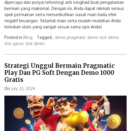
dipercaya dan punyai tehnologi anti rungkaid buat pengalaman
bermain yang maksimal. Dengan ini, Anda dapat nikmati semua
spek permainan serta menumbuhkan siasat main tiada efek
negatif keuangan. Selamat main serta mudah-mudahan Anda
temukan slots yang sangat sesuai sama opsi Anda!
Posted in
Blog
Tagged ,
demo pragmatic
demo slot
demo
slot gacor
slot demo
Strategi Unggul Bermain Pragmatic
Play Dan PG Soft Dengan Demo 1000
Gratis
On
July 23, 2024