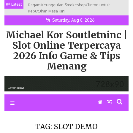
Skip
Latest
Ragam Keunggulan SmokeshopClinton untuk
to
Kebutuhan Masa Kini
content
Saturday, Aug 8, 2026
Michael Kor Soutletninc |
Slot Online Terpercaya
2026 Info Game & Tips
Menang
TAG:
SLOT DEMO