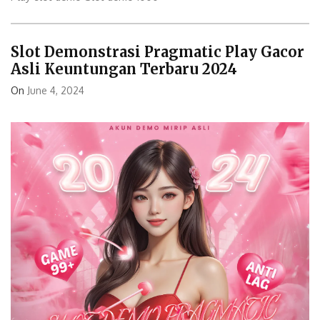
Slot Demonstrasi Pragmatic Play Gacor
Asli Keuntungan Terbaru 2024
On
June 4, 2024