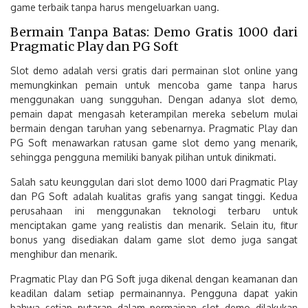
game terbaik tanpa harus mengeluarkan uang.
Bermain Tanpa Batas: Demo Gratis 1000 dari
Pragmatic Play dan PG Soft
Slot demo adalah versi gratis dari permainan slot online yang
memungkinkan pemain untuk mencoba game tanpa harus
menggunakan uang sungguhan. Dengan adanya slot demo,
pemain dapat mengasah keterampilan mereka sebelum mulai
bermain dengan taruhan yang sebenarnya. Pragmatic Play dan
PG Soft menawarkan ratusan game slot demo yang menarik,
sehingga pengguna memiliki banyak pilihan untuk dinikmati.
Salah satu keunggulan dari slot demo 1000 dari Pragmatic Play
dan PG Soft adalah kualitas grafis yang sangat tinggi. Kedua
perusahaan ini menggunakan teknologi terbaru untuk
menciptakan game yang realistis dan menarik. Selain itu, fitur
bonus yang disediakan dalam game slot demo juga sangat
menghibur dan menarik.
Pragmatic Play dan PG Soft juga dikenal dengan keamanan dan
keadilan dalam setiap permainannya. Pengguna dapat yakin
bahwa setiap putaran dalam permainan slot demo dilakukan