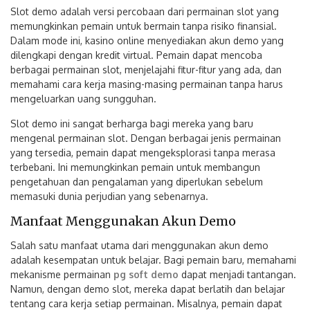
Slot demo adalah versi percobaan dari permainan slot yang
memungkinkan pemain untuk bermain tanpa risiko finansial.
Dalam mode ini, kasino online menyediakan akun demo yang
dilengkapi dengan kredit virtual. Pemain dapat mencoba
berbagai permainan slot, menjelajahi fitur-fitur yang ada, dan
memahami cara kerja masing-masing permainan tanpa harus
mengeluarkan uang sungguhan.
Slot demo ini sangat berharga bagi mereka yang baru
mengenal permainan slot. Dengan berbagai jenis permainan
yang tersedia, pemain dapat mengeksplorasi tanpa merasa
terbebani. Ini memungkinkan pemain untuk membangun
pengetahuan dan pengalaman yang diperlukan sebelum
memasuki dunia perjudian yang sebenarnya.
Manfaat Menggunakan Akun Demo
Salah satu manfaat utama dari menggunakan akun demo
adalah kesempatan untuk belajar. Bagi pemain baru, memahami
mekanisme permainan
pg soft demo
dapat menjadi tantangan.
Namun, dengan demo slot, mereka dapat berlatih dan belajar
tentang cara kerja setiap permainan. Misalnya, pemain dapat