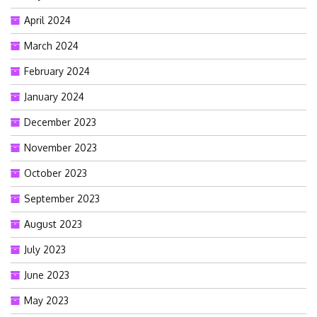
April 2024
March 2024
February 2024
January 2024
December 2023
November 2023
October 2023
September 2023
August 2023
July 2023
June 2023
May 2023