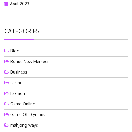
April 2023
CATEGORIES
Blog
Bonus New Member
Business
casino
Fashion
Game Online
Gates Of Olympus
mahjong ways