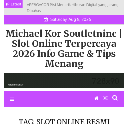
Skip
Latest
ARESGACOR Sisi Menarik Hiburan Digital yang Jarang
Alasan Memilih SaddleBrookeCondos sebagai
to
Dibahas
Properti Berkualitas
content
Saturday, Aug 8, 2026
Michael Kor Soutletninc |
Slot Online Terpercaya
2026 Info Game & Tips
Menang
TAG:
SLOT ONLINE RESMI