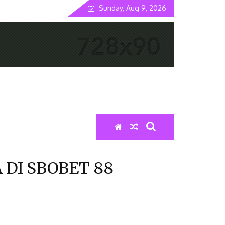
Sunday, Aug 9, 2026
DI SBOBET 88