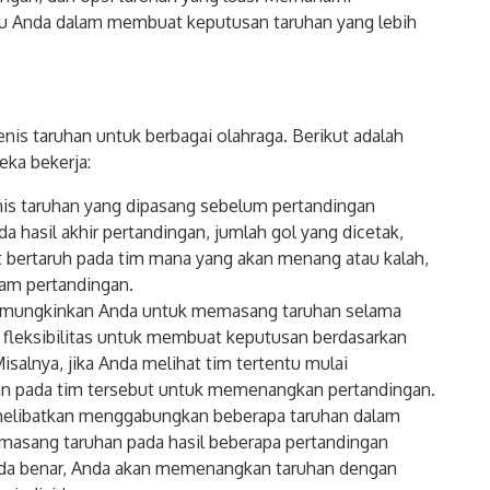
ntu Anda dalam membuat keputusan taruhan yang lebih
is taruhan untuk berbagai olahraga. Berikut adalah
eka bekerja:
jenis taruhan yang dipasang sebelum pertandingan
da hasil akhir pertandingan, jumlah gol yang dicetak,
t bertaruh pada tim mana yang akan menang atau kalah,
lam pertandingan.
emungkinkan Anda untuk memasang taruhan selama
 fleksibilitas untuk membuat keputusan berdasarkan
salnya, jika Anda melihat tim tertentu mulai
n pada tim tersebut untuk memenangkan pertandingan.
melibatkan menggabungkan beberapa taruhan dalam
emasang taruhan pada hasil beberapa pertandingan
Anda benar, Anda akan memenangkan taruhan dengan