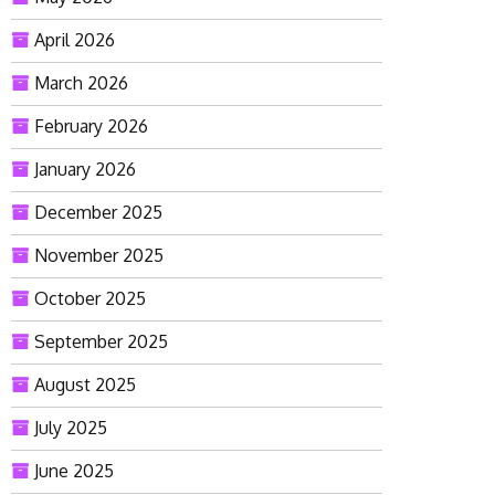
April 2026
March 2026
February 2026
January 2026
December 2025
November 2025
October 2025
September 2025
August 2025
July 2025
June 2025