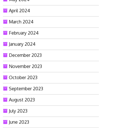
April 2024
March 2024
February 2024
January 2024
December 2023
November 2023
October 2023
September 2023
August 2023
July 2023
June 2023