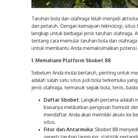
Taruhan bola dan olahraga telah menjadi aktivit
dan petaruh. Dengan kemajuan teknologi, situs
lengkap untuk berbagai jenis taruhan olahraga.
tentang cara memulai taruhan bola dan olahraga
untuk membantu Anda memaksimalkan potensi
1. Memahami Platform Sbobet 88
Sebelum Anda mulai bertaruh, penting untuk m
adalah salah satu situs judi bola terkemuka yan
jenis olahraga, termasuk sepak bola, tenis, baske
Daftar Sbobet
: Langkah pertama adalah m
biasanya melibatkan pengisian formulir de
mendaftar, Anda akan memiliki akses ke ber
situs.
Fitur dan Antarmuka
: Sbobet 88 menyedi
seperti taruhan langsung, statistik perta