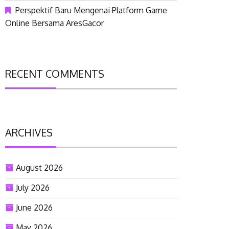
Perspektif Baru Mengenai Platform Game
Online Bersama AresGacor
RECENT COMMENTS
ARCHIVES
August 2026
July 2026
June 2026
May 2026