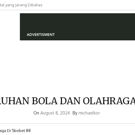
al yang Jarang Dibahas
bagai Properti Berkualitas
UHAN BOLA DAN OLAHRAGA 
On
August 8, 2024
By
michaelkor
aga Di Sbobet 88