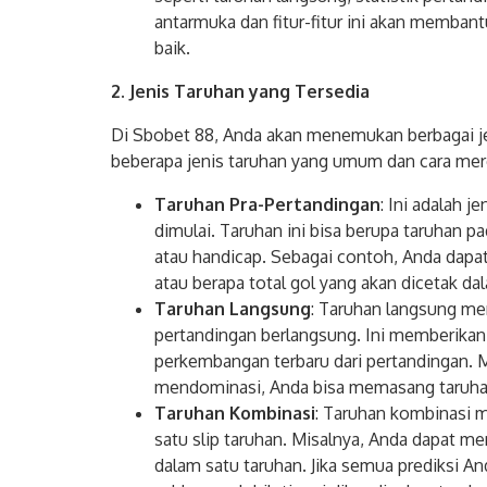
antarmuka dan fitur-fitur ini akan memba
baik.
2. Jenis Taruhan yang Tersedia
Di Sbobet 88, Anda akan menemukan berbagai jen
beberapa jenis taruhan yang umum dan cara mer
Taruhan Pra-Pertandingan
: Ini adalah 
dimulai. Taruhan ini bisa berupa taruhan pa
atau handicap. Sebagai contoh, Anda dapa
atau berapa total gol yang akan dicetak da
Taruhan Langsung
: Taruhan langsung m
pertandingan berlangsung. Ini memberikan
perkembangan terbaru dari pertandingan. Mi
mendominasi, Anda bisa memasang taruha
Taruhan Kombinasi
: Taruhan kombinasi 
satu slip taruhan. Misalnya, Anda dapat m
dalam satu taruhan. Jika semua prediksi 