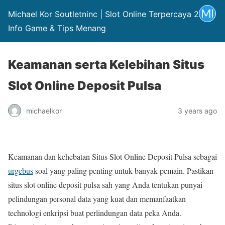
Michael Kor Soutletninc | Slot Online Terpercaya 2026
Info Game & Tips Menang
Keamanan serta Kelebihan Situs
Slot Online Deposit Pulsa
michaelkor
3 years ago
Keamanan dan kehebatan Situs Slot Online Deposit Pulsa sebagai
urgebus
soal yang paling penting untuk banyak pemain. Pastikan
situs slot online deposit pulsa sah yang Anda tentukan punyai
pelindungan personal data yang kuat dan memanfaatkan
technologi enkripsi buat perlindungan data peka Anda.