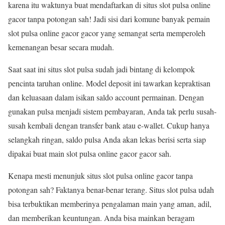
karena itu waktunya buat mendaftarkan di situs slot pulsa online
gacor tanpa potongan sah! Jadi sisi dari komune banyak pemain
slot pulsa online gacor gacor yang semangat serta memperoleh
kemenangan besar secara mudah.
Saat saat ini situs slot pulsa sudah jadi bintang di kelompok
pencinta taruhan online. Model deposit ini tawarkan kepraktisan
dan keluasaan dalam isikan saldo account permainan. Dengan
gunakan pulsa menjadi sistem pembayaran, Anda tak perlu susah-
susah kembali dengan transfer bank atau e-wallet. Cukup hanya
selangkah ringan, saldo pulsa Anda akan lekas berisi serta siap
dipakai buat main slot pulsa online gacor gacor sah.
Kenapa mesti menunjuk situs slot pulsa online gacor tanpa
potongan sah? Faktanya benar-benar terang. Situs slot pulsa udah
bisa terbuktikan memberinya pengalaman main yang aman, adil,
dan memberikan keuntungan. Anda bisa mainkan beragam