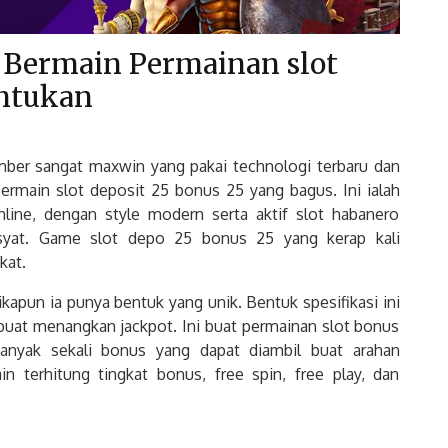
Bermain Permainan slot
ntukan
ber sangat maxwin yang pakai technologi terbaru dan
rmain slot deposit 25 bonus 25 yang bagus. Ini ialah
line, dengan style modern serta aktif slot habanero
hsyat. Game slot depo 25 bonus 25 yang kerap kali
kat.
jikapun ia punya bentuk yang unik. Bentuk spesifikasi ini
uat menangkan jackpot. Ini buat permainan slot bonus
nyak sekali bonus yang dapat diambil buat arahan
 terhitung tingkat bonus, free spin, free play, dan