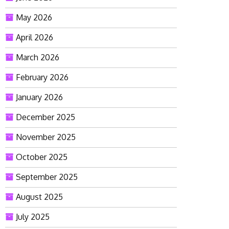
May 2026
April 2026
March 2026
February 2026
January 2026
December 2025
November 2025
October 2025
September 2025
August 2025
July 2025