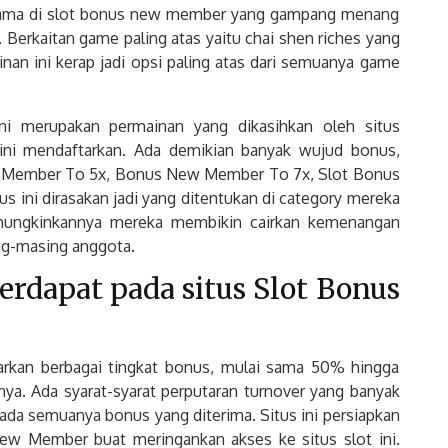
ertama di slot bonus new member yang gampang menang
Berkaitan game paling atas yaitu chai shen riches yang
an ini kerap jadi opsi paling atas dari semuanya game
i merupakan permainan yang dikasihkan oleh situs
ni mendaftarkan. Ada demikian banyak wujud bonus,
 Member To 5x, Bonus New Member To 7x, Slot Bonus
s ini dirasakan jadi yang ditentukan di category mereka
emungkinkannya mereka membikin cairkan kemenangan
ng-masing anggota.
erdapat pada situs Slot Bonus
an berbagai tingkat bonus, mulai sama 50% hingga
a. Ada syarat-syarat perputaran turnover yang banyak
ada semuanya bonus yang diterima. Situs ini persiapkan
ew Member buat meringankan akses ke situs slot ini.