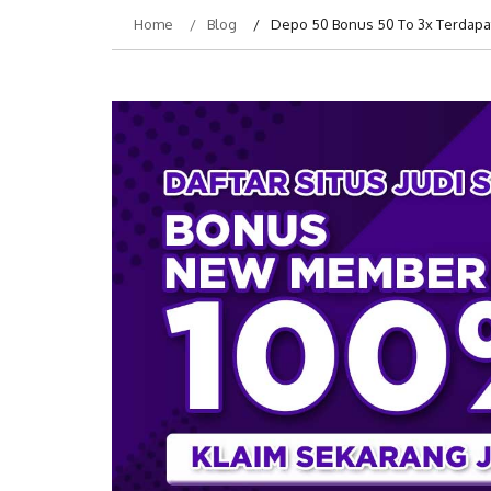
Home
Blog
Depo 50 Bonus 50 To 3x Terdapa