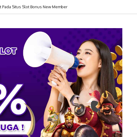
t Pada Situs Slot Bonus New Member