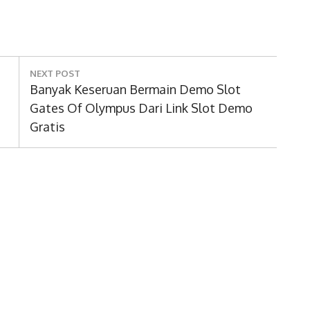
NEXT POST
Next
Banyak Keseruan Bermain Demo Slot
Post:
Gates Of Olympus Dari Link Slot Demo
Gratis