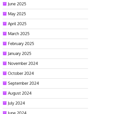
June 2025
May 2025
April 2025
March 2025
February 2025
January 2025
November 2024
October 2024
September 2024
August 2024
July 2024
June 2024