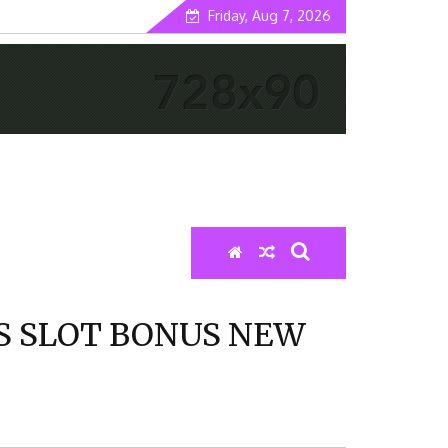
Friday, Aug 7, 2026
US SLOT BONUS NEW