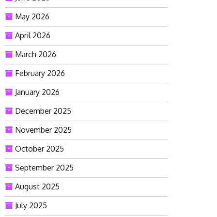
May 2026
April 2026
March 2026
February 2026
January 2026
December 2025
November 2025
October 2025
September 2025
August 2025
July 2025