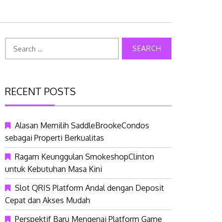
Search
for:
RECENT POSTS
Alasan Memilih SaddleBrookeCondos
sebagai Properti Berkualitas
Ragam Keunggulan SmokeshopClinton
untuk Kebutuhan Masa Kini
Slot QRIS Platform Andal dengan Deposit
Cepat dan Akses Mudah
Perspektif Baru Mengenai Platform Game