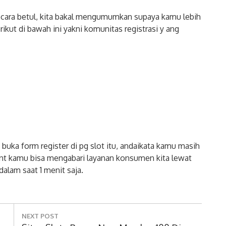
ara betul, kita bakal mengumumkan supaya kamu lebih
ikut di bawah ini yakni komunitas registrasi y ang
h buka form register di pg slot itu, andaikata kamu masih
nt kamu bisa mengabari layanan konsumen kita lewat
dalam saat 1 menit saja.
NEXT POST