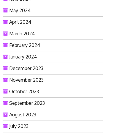
May 2024
April 2024
March 2024
February 2024
January 2024
December 2023
November 2023
October 2023
September 2023
August 2023
July 2023