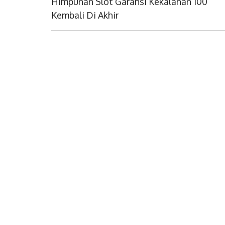
navigation
Previous
Himpunan Slot Garansi Kekalahan 100
Post:
Kembali Di Akhir