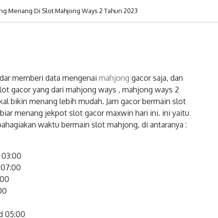
eng Menang Di Slot Mahjong Ways 2 Tahun 2023
kedar memberi data mengenai
mahjong
gacor saja, dan
lot gacor yang dari mahjong ways , mahjong ways 2
akal bikin menang lebih mudah. Jam gacor bermain slot
ar menang jekpot slot gacor maxwin hari ini. ini yaitu
agiakan waktu bermain slot mahjong, di antaranya :
 03:00
 07:00
:00
00
d 05:00