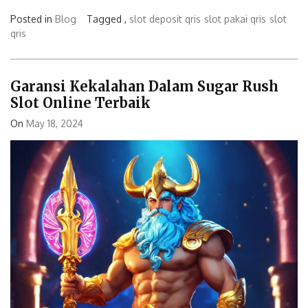
Posted in
Blog
Tagged ,
slot deposit qris
slot pakai qris
slot
qris
Garansi Kekalahan Dalam Sugar Rush
Slot Online Terbaik
On
May 18, 2024