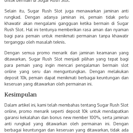
untuk bermain di Sugar Rush Slot.
Selain itu, Sugar Rush Slot juga menawarkan jaminan anti
rungkad. Dengan adanya jaminan ini, pemain tidak perlu
khawatir akan mengalami gangguan ketika bermain di Sugar
Rush Slot. Hal ini tentunya memberikan rasa aman dan nyaman
bagi para pemain untuk menikmati permainan tanpa khawatir
terganggu oleh masalah teknis.
Dengan semua promo menarik dan jaminan keamanan yang
ditawarkan, Sugar Rush Slot menjadi pilihan yang tepat bagi
para pemain yang ingin mencari pengalaman bermain slot
online yang seru dan menguntungkan. Dengan melakukan
deposit 10k, pemain dapat menikmati berbagai keuntungan dan
keseruan yang ditawarkan oleh permainan ini.
Kesimpulan
Dalam artikel ini, kami telah membahas tentang Sugar Rush Slot
online, promo menarik seperti deposit 10k untuk mendapatkan
garansi kekalahan dan bonus new member 100%, serta jaminan
anti rungkad yang ditawarkan oleh permainan ini. Dengan
berbagai keuntungan dan keseruan yang ditawarkan, tidak ada