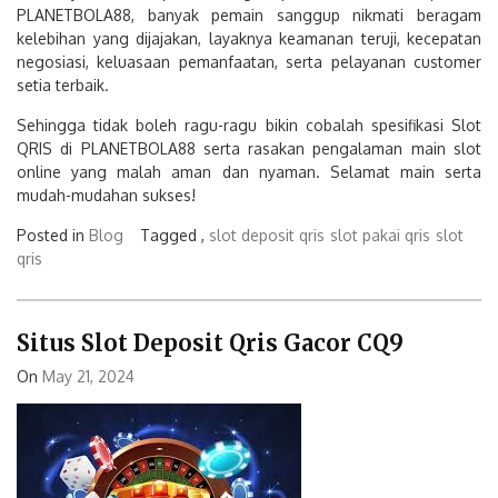
PLANETBOLA88, banyak pemain sanggup nikmati beragam
kelebihan yang dijajakan, layaknya keamanan teruji, kecepatan
negosiasi, keluasaan pemanfaatan, serta pelayanan customer
setia terbaik.
Sehingga tidak boleh ragu-ragu bikin cobalah spesifikasi Slot
QRIS di PLANETBOLA88 serta rasakan pengalaman main slot
online yang malah aman dan nyaman. Selamat main serta
mudah-mudahan sukses!
Posted in
Blog
Tagged ,
slot deposit qris
slot pakai qris
slot
qris
Situs Slot Deposit Qris Gacor CQ9
On
May 21, 2024