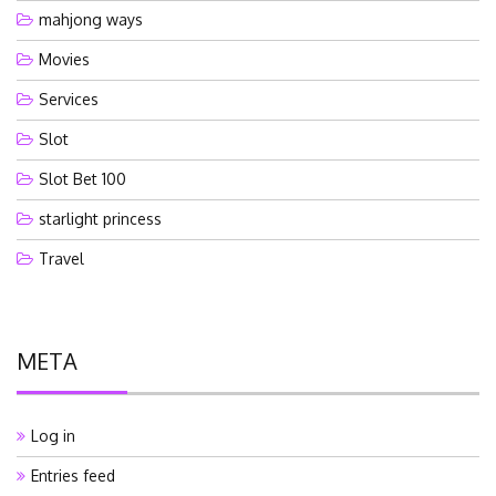
mahjong ways
Movies
Services
Slot
Slot Bet 100
starlight princess
Travel
META
Log in
Entries feed