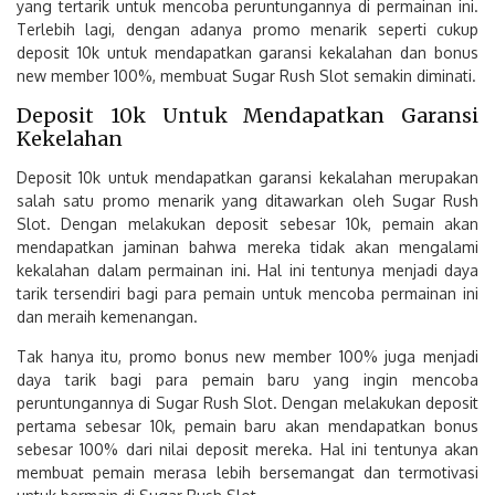
yang tertarik untuk mencoba peruntungannya di permainan ini.
Terlebih lagi, dengan adanya promo menarik seperti cukup
deposit 10k untuk mendapatkan garansi kekalahan dan bonus
new member 100%, membuat Sugar Rush Slot semakin diminati.
Deposit 10k Untuk Mendapatkan Garansi
Kekelahan
Deposit 10k untuk mendapatkan garansi kekalahan merupakan
salah satu promo menarik yang ditawarkan oleh Sugar Rush
Slot. Dengan melakukan deposit sebesar 10k, pemain akan
mendapatkan jaminan bahwa mereka tidak akan mengalami
kekalahan dalam permainan ini. Hal ini tentunya menjadi daya
tarik tersendiri bagi para pemain untuk mencoba permainan ini
dan meraih kemenangan.
Tak hanya itu, promo bonus new member 100% juga menjadi
daya tarik bagi para pemain baru yang ingin mencoba
peruntungannya di Sugar Rush Slot. Dengan melakukan deposit
pertama sebesar 10k, pemain baru akan mendapatkan bonus
sebesar 100% dari nilai deposit mereka. Hal ini tentunya akan
membuat pemain merasa lebih bersemangat dan termotivasi