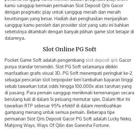
kamu sanggup bermain permainan Slot Deposit Qris Gacor
dengan pragmatic play untuk sanggup meraih dan meraih
keuntungan yang besar. Hadiah dan penghasilan menjanjikan
sanggup kamu peroleh dari provider slot yang satu ini bahkan
sebetulnya ditambah dengan banyak pilihan game slot belajar di
dalamnya.
Slot Online PG Soft
Pocket Game Soft adalah pengembang
slot deposit qris
Gacor
punya standar tersendiri. Slot PG Soft selamanya dibikin
manfaatkan grafis visual 3D. PG Soft menempati peringkat ke-2
sebagai pencarian slot terpopuler beri tambahan bayaran tinggi
sebab tawarkan total odds hingga 100.000x atas taruhan yang
di pasang. Para pemain sanggup menikmati kemenangan secara
berulang kali di dalam 1x peluang memutar spin. Dalam fitur ini
tawarkan RTP sebesar 95% efektif di dalam membuahkan
gampang menang untuk semua pemain. Beberapa tipe
permainan Slot Qris Deposit Gacor PG Soft adalah Lucky Neko,
Mahjong Ways, Ways Of Qilin dan Ganesha Fortune.