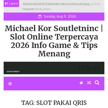
Skip
Latest
Alasan Memilih SaddleBrookeCondos sebagai
to
Properti Berkualitas
content
Sunday, Aug 9, 2026
Michael Kor Soutletninc |
Slot Online Terpercaya
2026 Info Game & Tips
Menang
TAG:
SLOT PAKAI QRIS