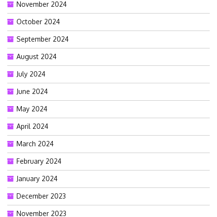
November 2024
October 2024
September 2024
August 2024
July 2024
June 2024
May 2024
April 2024
March 2024
February 2024
January 2024
December 2023
November 2023