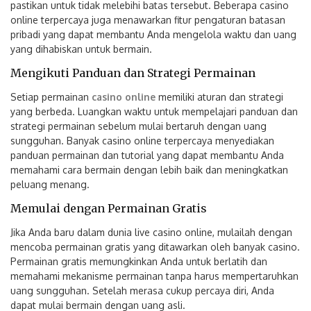
pastikan untuk tidak melebihi batas tersebut. Beberapa casino
online terpercaya juga menawarkan fitur pengaturan batasan
pribadi yang dapat membantu Anda mengelola waktu dan uang
yang dihabiskan untuk bermain.
Mengikuti Panduan dan Strategi Permainan
Setiap permainan
casino online
memiliki aturan dan strategi
yang berbeda. Luangkan waktu untuk mempelajari panduan dan
strategi permainan sebelum mulai bertaruh dengan uang
sungguhan. Banyak casino online terpercaya menyediakan
panduan permainan dan tutorial yang dapat membantu Anda
memahami cara bermain dengan lebih baik dan meningkatkan
peluang menang.
Memulai dengan Permainan Gratis
Jika Anda baru dalam dunia live casino online, mulailah dengan
mencoba permainan gratis yang ditawarkan oleh banyak casino.
Permainan gratis memungkinkan Anda untuk berlatih dan
memahami mekanisme permainan tanpa harus mempertaruhkan
uang sungguhan. Setelah merasa cukup percaya diri, Anda
dapat mulai bermain dengan uang asli.