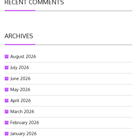
RECENT COMMENTS
ARCHIVES
August 2026
July 2026
June 2026
May 2026
April 2026
March 2026
February 2026
January 2026