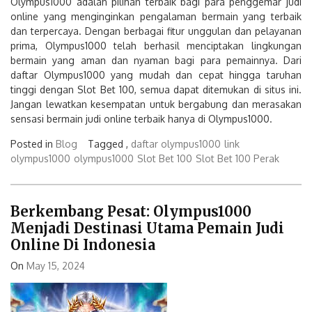
Olympus1000 adalah pilihan terbaik bagi para penggemar judi
online yang menginginkan pengalaman bermain yang terbaik
dan terpercaya. Dengan berbagai fitur unggulan dan pelayanan
prima, Olympus1000 telah berhasil menciptakan lingkungan
bermain yang aman dan nyaman bagi para pemainnya. Dari
daftar Olympus1000 yang mudah dan cepat hingga taruhan
tinggi dengan Slot Bet 100, semua dapat ditemukan di situs ini.
Jangan lewatkan kesempatan untuk bergabung dan merasakan
sensasi bermain judi online terbaik hanya di Olympus1000.
Posted in
Blog
Tagged ,
daftar olympus1000
link
olympus1000
olympus1000
Slot Bet 100
Slot Bet 100 Perak
Berkembang Pesat: Olympus1000
Menjadi Destinasi Utama Pemain Judi
Online Di Indonesia
On
May 15, 2024