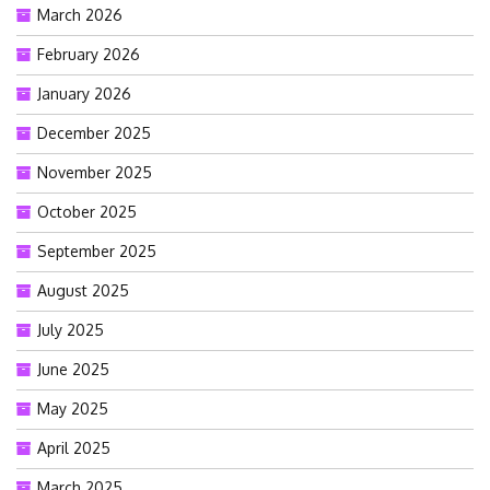
March 2026
February 2026
January 2026
December 2025
November 2025
October 2025
September 2025
August 2025
July 2025
June 2025
May 2025
April 2025
March 2025