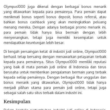
Olympus1000 juga dikenal dengan berbagai bonus menarik
yang ditawarkan kepada para pemainnya. Para pemain dapat
menikmati bonus seperti bonus deposit, bonus referral, atau
bahkan bonus cashback yang akan meningkatkan peluang
menang mereka. Dengan adanya berbagai promo menarik ini,
para pemain tidak hanya bisa bermain dengan lebih
menyenangkan, tetapi juga memiliki kesempatan untuk
mendapatkan keuntungan lebih besar.
Di tengah persaingan ketat di industri judi online, Olympus1000
berhasil tetap bersaing dengan menawarkan pelayanan terbaik
kepada para pemainnya. Situs Olympus1000 memiliki reputasi
yang baik di mata pemain judi online di Indonesia dan terus
berusaha untuk memberikan pengalaman bermain yang terbaik
kepada setiap pemainnya. Dengan berbagai fitur unggulan dan
bonus menarik yang ditawarkan, Olympus1000 tidak hanya
menjadi pilihan utama para pemain judi online, tetapi juga
sebagai salah satu situs terbaik dalam industri ini.
Kesimpulan