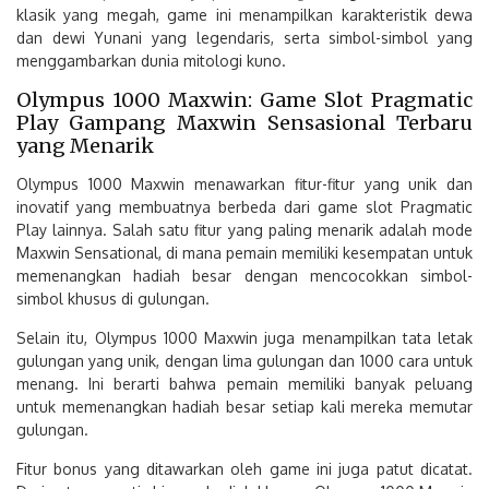
klasik yang megah, game ini menampilkan karakteristik dewa
dan dewi Yunani yang legendaris, serta simbol-simbol yang
menggambarkan dunia mitologi kuno.
Olympus 1000 Maxwin: Game Slot Pragmatic
Play Gampang Maxwin Sensasional Terbaru
yang Menarik
Olympus 1000 Maxwin menawarkan fitur-fitur yang unik dan
inovatif yang membuatnya berbeda dari game slot Pragmatic
Play lainnya. Salah satu fitur yang paling menarik adalah mode
Maxwin Sensational, di mana pemain memiliki kesempatan untuk
memenangkan hadiah besar dengan mencocokkan simbol-
simbol khusus di gulungan.
Selain itu, Olympus 1000 Maxwin juga menampilkan tata letak
gulungan yang unik, dengan lima gulungan dan 1000 cara untuk
menang. Ini berarti bahwa pemain memiliki banyak peluang
untuk memenangkan hadiah besar setiap kali mereka memutar
gulungan.
Fitur bonus yang ditawarkan oleh game ini juga patut dicatat.