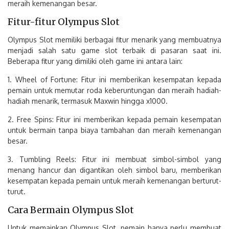
meraih kemenangan besar.
Fitur-fitur Olympus Slot
Olympus Slot memiliki berbagai fitur menarik yang membuatnya
menjadi salah satu game slot terbaik di pasaran saat ini.
Beberapa fitur yang dimiliki oleh game ini antara lain:
1. Wheel of Fortune: Fitur ini memberikan kesempatan kepada
pemain untuk memutar roda keberuntungan dan meraih hadiah-
hadiah menarik, termasuk Maxwin hingga x1000.
2. Free Spins: Fitur ini memberikan kepada pemain kesempatan
untuk bermain tanpa biaya tambahan dan meraih kemenangan
besar.
3. Tumbling Reels: Fitur ini membuat simbol-simbol yang
menang hancur dan digantikan oleh simbol baru, memberikan
kesempatan kepada pemain untuk meraih kemenangan berturut-
turut.
Cara Bermain Olympus Slot
Untuk memainkan Olympus Slot, pemain hanya perlu membuat