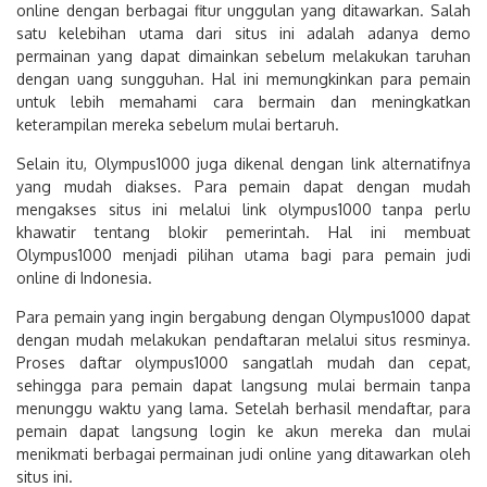
online dengan berbagai fitur unggulan yang ditawarkan. Salah
satu kelebihan utama dari situs ini adalah adanya demo
permainan yang dapat dimainkan sebelum melakukan taruhan
dengan uang sungguhan. Hal ini memungkinkan para pemain
untuk lebih memahami cara bermain dan meningkatkan
keterampilan mereka sebelum mulai bertaruh.
Selain itu, Olympus1000 juga dikenal dengan link alternatifnya
yang mudah diakses. Para pemain dapat dengan mudah
mengakses situs ini melalui link olympus1000 tanpa perlu
khawatir tentang blokir pemerintah. Hal ini membuat
Olympus1000 menjadi pilihan utama bagi para pemain judi
online di Indonesia.
Para pemain yang ingin bergabung dengan Olympus1000 dapat
dengan mudah melakukan pendaftaran melalui situs resminya.
Proses daftar olympus1000 sangatlah mudah dan cepat,
sehingga para pemain dapat langsung mulai bermain tanpa
menunggu waktu yang lama. Setelah berhasil mendaftar, para
pemain dapat langsung login ke akun mereka dan mulai
menikmati berbagai permainan judi online yang ditawarkan oleh
situs ini.