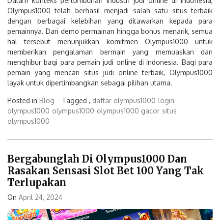
Dalam konteks pertumbuhan industri judi online di Indonesia,
Olympus1000 telah berhasil menjadi salah satu situs terbaik
dengan berbagai kelebihan yang ditawarkan kepada para
pemainnya. Dari demo permainan hingga bonus menarik, semua
hal tersebut menunjukkan komitmen Olympus1000 untuk
memberikan pengalaman bermain yang memuaskan dan
menghibur bagi para pemain judi online di Indonesia. Bagi para
pemain yang mencari situs judi online terbaik, Olympus1000
layak untuk dipertimbangkan sebagai pilihan utama.
Posted in
Blog
Tagged ,
daftar olympus1000
login
olympus1000
olympus1000
olympus1000 gacor
situs
olympus1000
Bergabunglah Di Olympus1000 Dan
Rasakan Sensasi Slot Bet 100 Yang Tak
Terlupakan
On
April 24, 2024