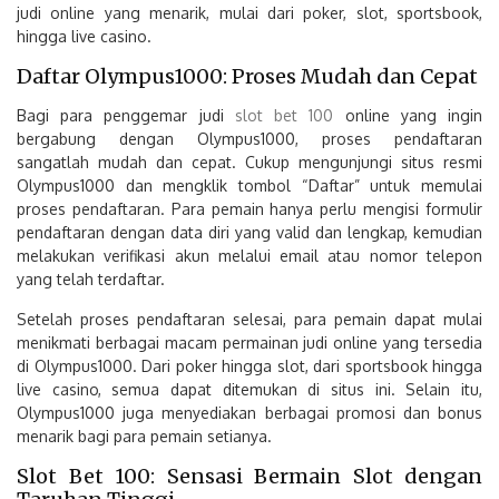
judi online yang menarik, mulai dari poker, slot, sportsbook,
hingga live casino.
Daftar Olympus1000: Proses Mudah dan Cepat
Bagi para penggemar judi
slot bet 100
online yang ingin
bergabung dengan Olympus1000, proses pendaftaran
sangatlah mudah dan cepat. Cukup mengunjungi situs resmi
Olympus1000 dan mengklik tombol “Daftar” untuk memulai
proses pendaftaran. Para pemain hanya perlu mengisi formulir
pendaftaran dengan data diri yang valid dan lengkap, kemudian
melakukan verifikasi akun melalui email atau nomor telepon
yang telah terdaftar.
Setelah proses pendaftaran selesai, para pemain dapat mulai
menikmati berbagai macam permainan judi online yang tersedia
di Olympus1000. Dari poker hingga slot, dari sportsbook hingga
live casino, semua dapat ditemukan di situs ini. Selain itu,
Olympus1000 juga menyediakan berbagai promosi dan bonus
menarik bagi para pemain setianya.
Slot Bet 100: Sensasi Bermain Slot dengan