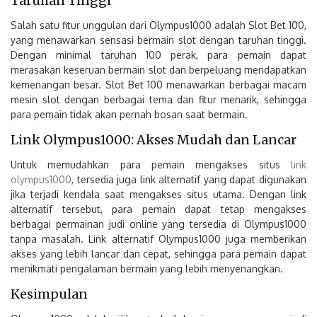
Taruhan Tinggi
Salah satu fitur unggulan dari Olympus1000 adalah Slot Bet 100,
yang menawarkan sensasi bermain slot dengan taruhan tinggi.
Dengan minimal taruhan 100 perak, para pemain dapat
merasakan keseruan bermain slot dan berpeluang mendapatkan
kemenangan besar. Slot Bet 100 menawarkan berbagai macam
mesin slot dengan berbagai tema dan fitur menarik, sehingga
para pemain tidak akan pernah bosan saat bermain.
Link Olympus1000: Akses Mudah dan Lancar
Untuk memudahkan para pemain mengakses situs
link
olympus1000
, tersedia juga link alternatif yang dapat digunakan
jika terjadi kendala saat mengakses situs utama. Dengan link
alternatif tersebut, para pemain dapat tetap mengakses
berbagai permainan judi online yang tersedia di Olympus1000
tanpa masalah. Link alternatif Olympus1000 juga memberikan
akses yang lebih lancar dan cepat, sehingga para pemain dapat
menikmati pengalaman bermain yang lebih menyenangkan.
Kesimpulan