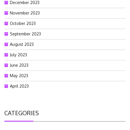
December 2023
November 2023
October 2023
September 2023
August 2023
July 2023
June 2023
May 2023
April 2023
CATEGORIES