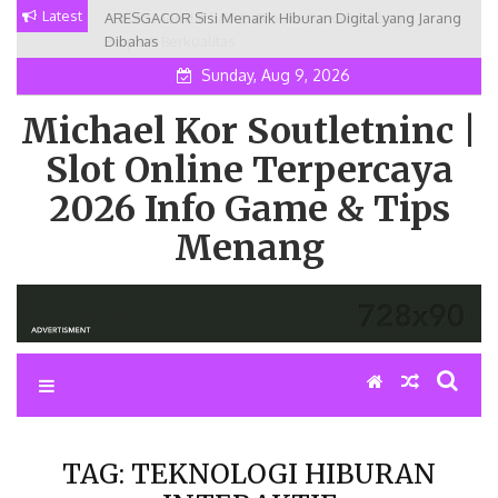
Skip
Latest
ARESGACOR Sisi Menarik Hiburan Digital yang Jarang
Alasan Memilih SaddleBrookeCondos sebagai
to
Dibahas
Properti Berkualitas
content
Sunday, Aug 9, 2026
Michael Kor Soutletninc |
Slot Online Terpercaya
2026 Info Game & Tips
Menang
TAG:
TEKNOLOGI HIBURAN