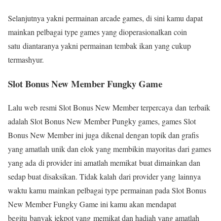
Selanjutnya yakni permainan arcade games, di sini kamu dapat
mainkan pelbagai type games yang dioperasionalkan coin
satu diantaranya yakni permainan tembak ikan yang cukup
termashyur.
Slot Bonus New Member Fungky Game
Lalu web resmi Slot Bonus New Member terpercaya dan terbaik
adalah Slot Bonus New Member Pungky games, games Slot
Bonus New Member ini juga dikenal dengan topik dan grafis
yang amatlah unik dan elok yang membikin mayoritas dari games
yang ada di provider ini amatlah memikat buat dimainkan dan
sedap buat disaksikan. Tidak kalah dari provider yang lainnya
waktu kamu mainkan pelbagai type permainan pada Slot Bonus
New Member Fungky Game ini kamu akan mendapat
begitu banyak jekpot yang memikat dan hadiah yang amatlah