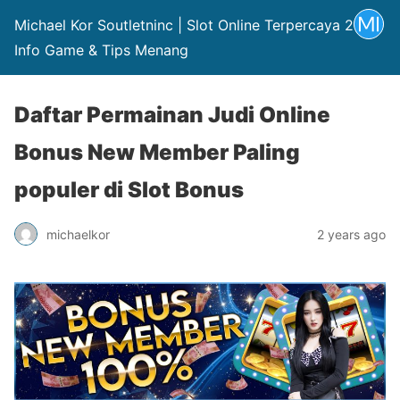
Michael Kor Soutletninc | Slot Online Terpercaya 2026
Info Game & Tips Menang
Daftar Permainan Judi Online
Bonus New Member Paling
populer di Slot Bonus
michaelkor
2 years ago