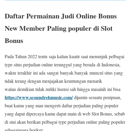
Daftar Permainan Judi Online Bonus
New Member Paling populer di Slot
Bonus
Pada Tahun 2022 tentu saja kalian kuatir saat menunjuk pelbagai
type situs perjudian online terunggul yang berada di Indonesia,
waktu terakhir ini ada sangat banyak banyak muncul situs yang
tidak terang dengan menjajakan keuntungan menarik
walau demikian tidak miliki lisensi sah hingga masalah ini bisa
https://www.scoundrelsmusic.com/
dijamin sesuatu penipuan,
buat kamu yang mau mengerti daftar perjudian paling populer
yang dapat dipercaya kamu dapat main di web Slot Bonus, sebab
di sini akan berikan pelbagai type perjudian online paling populer
sebagaimana berikut: