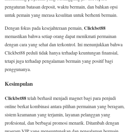
pengaturan batasan deposit, waktu bermain, dan bahkan opsi
untuk pemain yang merasa kesulitan untuk berhenti bermain.
Clickbet88
Dengan fokus pada kesejahteraan pemain,
memastikan bahwa setiap orang dapat menikmati permainan
dengan cara yang sehat dan terkontrol. Ini menunjukkan bahwa
Clickbet88 peduli tidak hanya terhadap keuntungan finansial,
tetapi juga terhadap pengalaman bermain yang positif bagi
penggunanya.
Kesimpulan
Clickbet88
telah berhasil menjadi magnet bagi para penjudi
online berkat kombinasi antara pilihan permainan yang beragam,
sistem keamanan yang terjamin, layanan pelanggan yang
profesional, dan berbagai promosi menarik. Ditambah dengan
program VIP yang menguntungkan dan pengalaman bermain