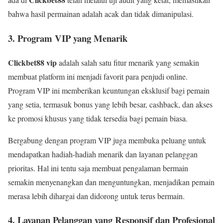
bahwa hasil permainan adalah acak dan tidak dimanipulasi.
3.
Program VIP yang Menarik
Clickbet88 vip
adalah salah satu fitur menarik yang semakin
membuat platform ini menjadi favorit para penjudi online.
Program VIP ini memberikan keuntungan eksklusif bagi pemain
yang setia, termasuk bonus yang lebih besar, cashback, dan akses
ke promosi khusus yang tidak tersedia bagi pemain biasa.
Bergabung dengan program VIP juga membuka peluang untuk
mendapatkan hadiah-hadiah menarik dan layanan pelanggan
prioritas. Hal ini tentu saja membuat pengalaman bermain
semakin menyenangkan dan menguntungkan, menjadikan pemain
merasa lebih dihargai dan didorong untuk terus bermain.
4.
Layanan Pelanggan yang Responsif dan Profesional