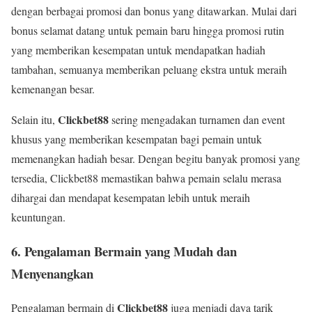
dengan berbagai promosi dan bonus yang ditawarkan. Mulai dari
bonus selamat datang untuk pemain baru hingga promosi rutin
yang memberikan kesempatan untuk mendapatkan hadiah
tambahan, semuanya memberikan peluang ekstra untuk meraih
kemenangan besar.
Clickbet88
Selain itu,
sering mengadakan turnamen dan event
khusus yang memberikan kesempatan bagi pemain untuk
memenangkan hadiah besar. Dengan begitu banyak promosi yang
tersedia, Clickbet88 memastikan bahwa pemain selalu merasa
dihargai dan mendapat kesempatan lebih untuk meraih
keuntungan.
6.
Pengalaman Bermain yang Mudah dan
Menyenangkan
Clickbet88
Pengalaman bermain di
juga menjadi daya tarik