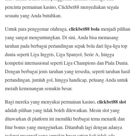
pencinta permainan kasino, Clickbet88 menyediakan segala
sesuatu yang Anda butuhkan.
clickbet88 bola
Untuk para penggemar olahraga,
menjadi pilihan
yang sangat menguntungkan. Di sini, Anda bisa memasang
taruhan pada berbagai pertandingan sepak bola dari liga-liga top
dunia seperti Liga Inggris, Liga Spanyol, Serie A, hingga
kompetisi internasional seperti Liga Champions dan Piala Dunia.
Dengan berbagai jenis taruhan yang tersedia, seperti taruhan hasil
pertandingan, jumlah gol, hingga handicap, peluang Anda untuk
meraih kemenangan semakin besar.
clickbet88 slot
Bagi mereka yang menyukai permainan kasino,
adalah pilihan yang tidak boleh dilewatkan. Mesin slot yang
ditawarkan di platform ini memiliki berbagai tema menarik dan
fitur bonus yang menggiurkan. Ditambah lagi dengan adanya
jackpot progresif yang semakin besar setiap kali tidak ada