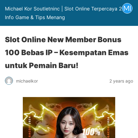
Michael Kor Soutletninc | Slot Online Terpercaya 2026
Info Game & Tips Menang
Slot Online New Member Bonus
100 Bebas IP – Kesempatan Emas
untuk Pemain Baru!
michaelkor
2 years ago