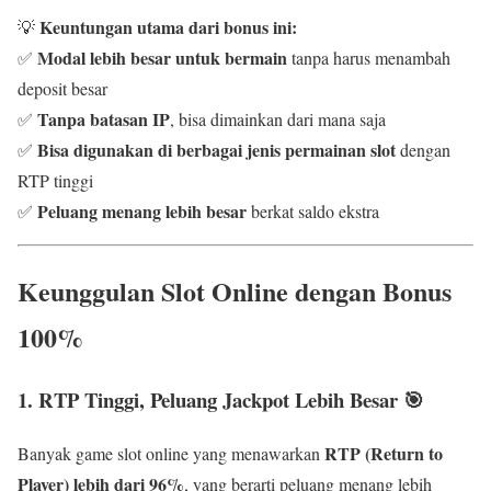
Keuntungan utama dari bonus ini:
💡
Modal lebih besar untuk bermain
✅
tanpa harus menambah
deposit besar
Tanpa batasan IP
✅
, bisa dimainkan dari mana saja
Bisa digunakan di berbagai jenis permainan slot
✅
dengan
RTP tinggi
Peluang menang lebih besar
✅
berkat saldo ekstra
Keunggulan Slot Online dengan Bonus
100%
1. RTP Tinggi, Peluang Jackpot Lebih Besar
🎯
RTP (Return to
Banyak game slot online yang menawarkan
Player) lebih dari 96%
, yang berarti peluang menang lebih