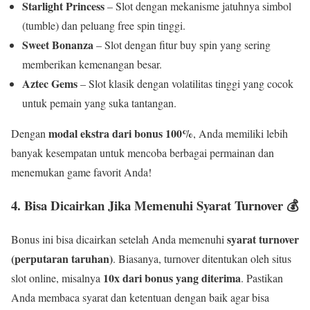
Starlight Princess
– Slot dengan mekanisme jatuhnya simbol
(tumble) dan peluang free spin tinggi.
Sweet Bonanza
– Slot dengan fitur buy spin yang sering
memberikan kemenangan besar.
Aztec Gems
– Slot klasik dengan volatilitas tinggi yang cocok
untuk pemain yang suka tantangan.
modal ekstra dari bonus 100%
Dengan
, Anda memiliki lebih
banyak kesempatan untuk mencoba berbagai permainan dan
menemukan game favorit Anda!
4. Bisa Dicairkan Jika Memenuhi Syarat Turnover
💰
syarat turnover
Bonus ini bisa dicairkan setelah Anda memenuhi
(perputaran taruhan)
. Biasanya, turnover ditentukan oleh situs
10x dari bonus yang diterima
slot online, misalnya
. Pastikan
Anda membaca syarat dan ketentuan dengan baik agar bisa