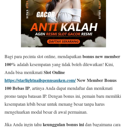
bonus new member
Bagi para pecinta slot online, mendapatkan
100%
adalah kesempatan yang tidak boleh dilewatkan! Kini,
Slot Online
Anda bisa menikmati
https://starlightnailspennsauken.com/
New Member Bonus
100 Bebas IP
, artinya Anda dapat mendaftar dan menikmati
promo tanpa batasan IP. Dengan bonus ini, pemain baru memiliki
kesempatan lebih besar untuk menang besar tanpa harus
mengeluarkan modal besar di awal permainan.
keunggulan bonus ini
Jika Anda ingin tahu
dan bagaimana cara