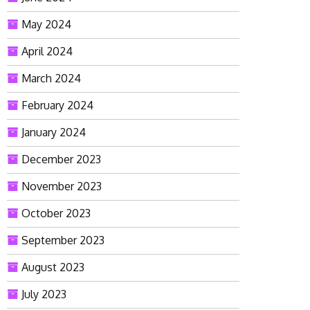
May 2024
April 2024
March 2024
February 2024
January 2024
December 2023
November 2023
October 2023
September 2023
August 2023
July 2023