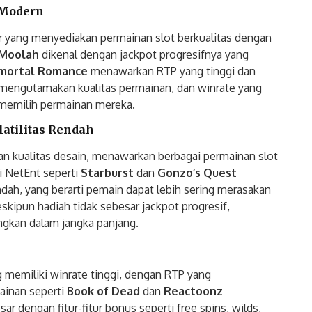
 Modern
r yang menyediakan permainan slot berkualitas dengan
Moolah
dikenal dengan jackpot progresifnya yang
mortal Romance
menawarkan RTP yang tinggi dan
mengutamakan kualitas permainan, dan winrate yang
 memilih permainan mereka.
atilitas Rendah
dan kualitas desain, menawarkan berbagai permainan slot
ri NetEnt seperti
Starburst
dan
Gonzo’s Quest
ndah, yang berarti pemain dapat lebih sering merasakan
kipun hadiah tidak sebesar jackpot progresif,
gkan dalam jangka panjang.
g memiliki winrate tinggi, dengan RTP yang
ainan seperti
Book of Dead
dan
Reactoonz
dengan fitur-fitur bonus seperti free spins, wilds,