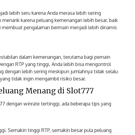
adi lebih seru karena Anda merasa lebih sering
h menarik karena peluang kemenangan lebih besar, baik
Ini membuat pengalaman bermain menjadi lebih dinamis
estabilan dalam kemenangan, terutama bagi pemain
Dengan RTP yang tinggi, Anda lebih bisa mengontrol
g dengan lebih sering meskipun jumlahnya tidak selalu
ang tidak ingin mengambil risiko besar.
eluang Menang di Slot777
 dengan winrate tertinggi, ada beberapa tips yang
ggi. Semakin tinggi RTP, semakin besar pula peluang