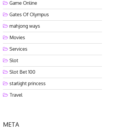
Game Online
Gates Of Olympus
mahjong ways
Movies
Services
Slot
Slot Bet 100
starlight princess
Travel
META