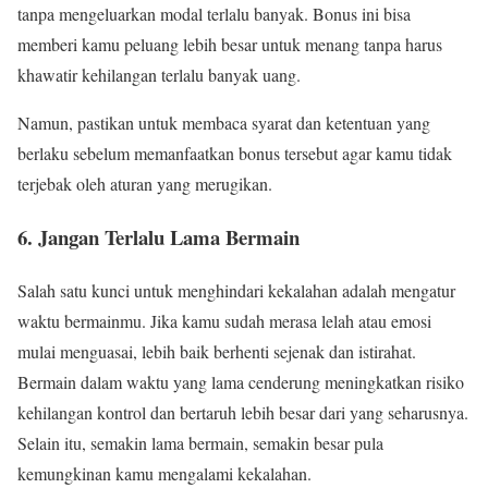
tanpa mengeluarkan modal terlalu banyak. Bonus ini bisa
memberi kamu peluang lebih besar untuk menang tanpa harus
khawatir kehilangan terlalu banyak uang.
Namun, pastikan untuk membaca syarat dan ketentuan yang
berlaku sebelum memanfaatkan bonus tersebut agar kamu tidak
terjebak oleh aturan yang merugikan.
6.
Jangan Terlalu Lama Bermain
Salah satu kunci untuk menghindari kekalahan adalah mengatur
waktu bermainmu. Jika kamu sudah merasa lelah atau emosi
mulai menguasai, lebih baik berhenti sejenak dan istirahat.
Bermain dalam waktu yang lama cenderung meningkatkan risiko
kehilangan kontrol dan bertaruh lebih besar dari yang seharusnya.
Selain itu, semakin lama bermain, semakin besar pula
kemungkinan kamu mengalami kekalahan.