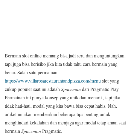
Bermain slot online memang bisa jadi seru dan menguntungkan,
tapi juga bisa berisiko jika kita tidak tahu cara bermain yang
benar. Salah satu permainan
https://www.villarosarestaurantandpizza.com/menu
slot yang
cukup populer saat ini adalah
Spaceman
dari Pragmatic Play.
Permainan ini punya konsep yang unik dan menarik, tapi jika
tidak hati-hati, modal yang kita bawa bisa cepat habis. Nah,
artikel ini akan memberikan beberapa tips penting untuk
menghindari kekalahan dan menjaga agar modal tetap aman saat
bermain
Spaceman
Pragmatic.