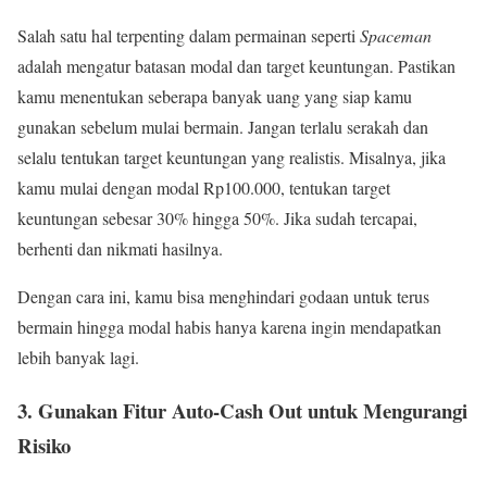
Salah satu hal terpenting dalam permainan seperti
Spaceman
adalah mengatur batasan modal dan target keuntungan. Pastikan
kamu menentukan seberapa banyak uang yang siap kamu
gunakan sebelum mulai bermain. Jangan terlalu serakah dan
selalu tentukan target keuntungan yang realistis. Misalnya, jika
kamu mulai dengan modal Rp100.000, tentukan target
keuntungan sebesar 30% hingga 50%. Jika sudah tercapai,
berhenti dan nikmati hasilnya.
Dengan cara ini, kamu bisa menghindari godaan untuk terus
bermain hingga modal habis hanya karena ingin mendapatkan
lebih banyak lagi.
3.
Gunakan Fitur Auto-Cash Out untuk Mengurangi
Risiko